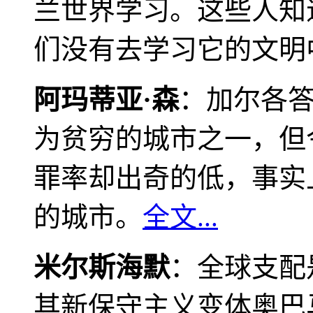
兰世界学习。这些人知
们没有去学习它的文明
阿玛蒂亚·森
：加尔各
为贫穷的城市之一，但
罪率却出奇的低，事实
的城市。
全文...
米尔斯海默
：全球支配
其新保守主义变体奥巴