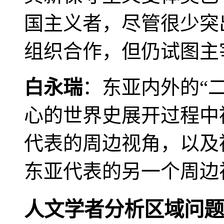
国主义者，尽管很少突
组织合作，但仍试图主
白永瑞
：东亚内外的“
心的世界史展开过程中
代表的周边视角，以及
东亚代表的另一个周边
人文学者分析区域问题