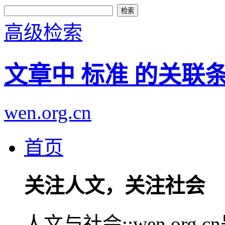
高级检索
文章中 标准 的关联
wen.org.cn
首页
关注人文，关注社会
人文与社会::wen.or