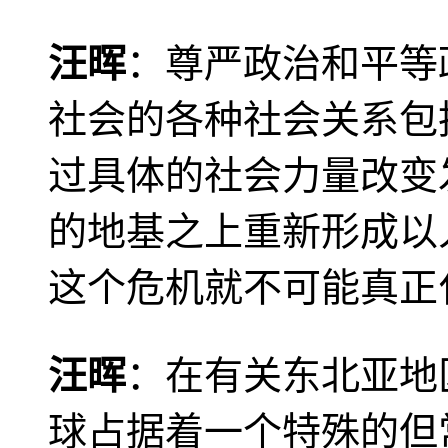
汪晖
：尊严政治和平等
社会的各种社会关系包
过具体的社会力量改变
的地基之上重新形成以
这个危机就不可能真正
汪晖
：在有关东北亚地
球占据着一个特殊的但