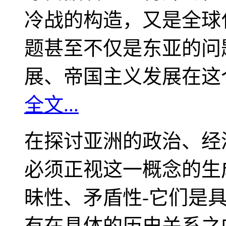
冷战的构造，又是全球
题甚至不仅是东亚的问
展、帝国主义发展在这
全文...
在探讨亚洲的政治、经
必须正视这一概念的生
昧性、矛盾性-它们是
有在具体的历史关系之