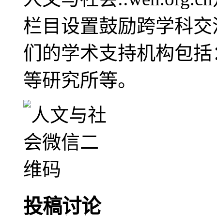
栏目设置鼓励跨学科交
们的学术支持机构包括
等研究所等。
投稿讨论