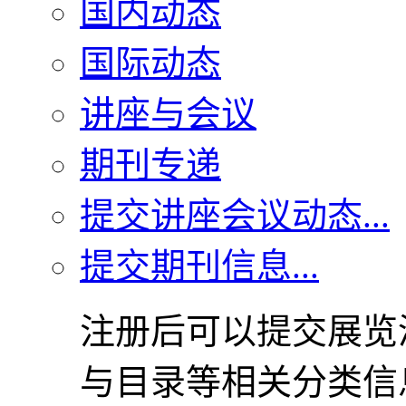
国内动态
国际动态
讲座与会议
期刊专递
提交讲座会议动态...
提交期刊信息...
注册后可以提交展览
与目录等相关分类信