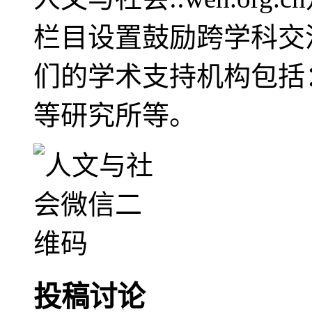
栏目设置鼓励跨学科交
们的学术支持机构包括
等研究所等。
投稿讨论