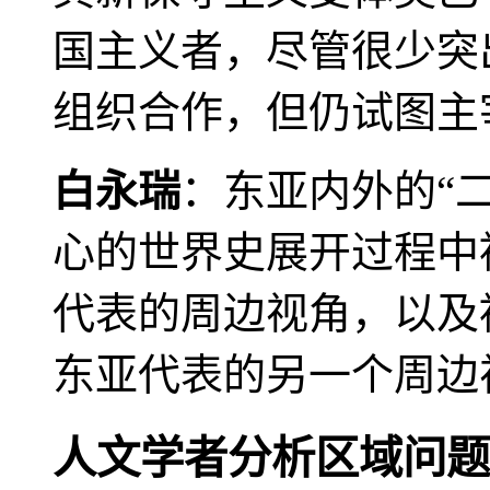
国主义者，尽管很少突
组织合作，但仍试图主
白永瑞
：东亚内外的“
心的世界史展开过程中
代表的周边视角，以及
东亚代表的另一个周边
人文学者分析区域问题