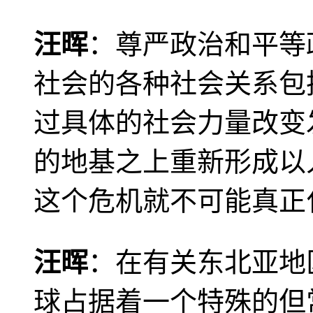
汪晖
：尊严政治和平等
社会的各种社会关系包
过具体的社会力量改变
的地基之上重新形成以
这个危机就不可能真正
汪晖
：在有关东北亚地
球占据着一个特殊的但