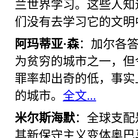
兰世界学习。这些人知
们没有去学习它的文明
阿玛蒂亚·森
：加尔各
为贫穷的城市之一，但
罪率却出奇的低，事实
的城市。
全文...
米尔斯海默
：全球支配
其新保守主义变体奥巴