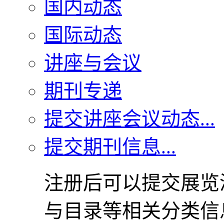
国内动态
国际动态
讲座与会议
期刊专递
提交讲座会议动态...
提交期刊信息...
注册后可以提交展览
与目录等相关分类信