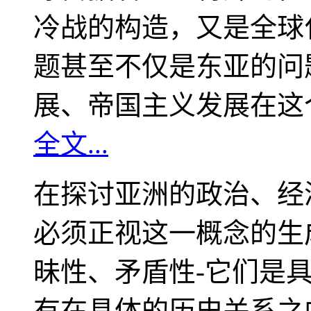
冷战的构造，又是全球
题甚至不仅是东亚的问
展、帝国主义发展在这
全文...
在探讨亚洲的政治、经
必须正视这一概念的生
昧性、矛盾性-它们是
有在具体的历史关系之