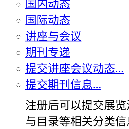
国内动态
国际动态
讲座与会议
期刊专递
提交讲座会议动态...
提交期刊信息...
注册后可以提交展览
与目录等相关分类信