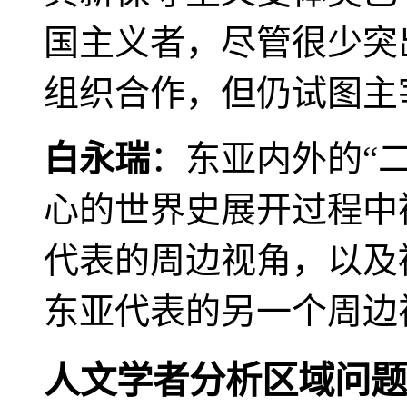
国主义者，尽管很少突
组织合作，但仍试图主
白永瑞
：东亚内外的“
心的世界史展开过程中
代表的周边视角，以及
东亚代表的另一个周边
人文学者分析区域问题