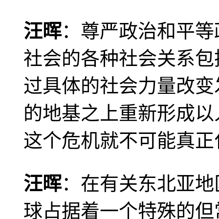
汪晖
：尊严政治和平等
社会的各种社会关系包
过具体的社会力量改变
的地基之上重新形成以
这个危机就不可能真正
汪晖
：在有关东北亚地
球占据着一个特殊的但