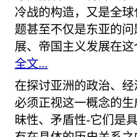
冷战的构造，又是全球
题甚至不仅是东亚的问
展、帝国主义发展在这
全文...
在探讨亚洲的政治、经
必须正视这一概念的生
昧性、矛盾性-它们是
有在具体的历史关系之