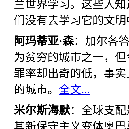
兰世界学习。这些人知
们没有去学习它的文明
阿玛蒂亚·森
：加尔各
为贫穷的城市之一，但
罪率却出奇的低，事实
的城市。
全文...
米尔斯海默
：全球支配
其新保守主义变体奥巴