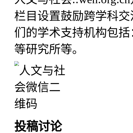
栏目设置鼓励跨学科交
们的学术支持机构包括
等研究所等。
投稿讨论