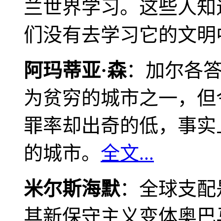
兰世界学习。这些人知
们没有去学习它的文明
阿玛蒂亚·森
：加尔各
为贫穷的城市之一，但
罪率却出奇的低，事实
的城市。
全文...
米尔斯海默
：全球支配
其新保守主义变体奥巴