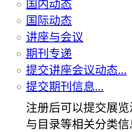
国内动态
国际动态
讲座与会议
期刊专递
提交讲座会议动态...
提交期刊信息...
注册后可以提交展览
与目录等相关分类信