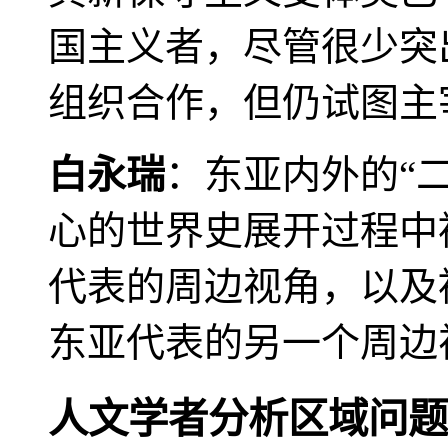
国主义者，尽管很少突
组织合作，但仍试图主
白永瑞
：东亚内外的“
心的世界史展开过程中
代表的周边视角，以及
东亚代表的另一个周边
人文学者分析区域问题