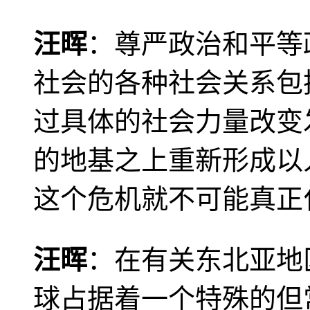
汪晖
：尊严政治和平等
社会的各种社会关系包
过具体的社会力量改变
的地基之上重新形成以
这个危机就不可能真正
汪晖
：在有关东北亚地
球占据着一个特殊的但