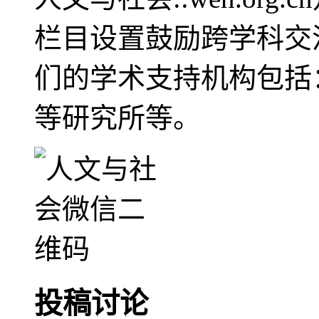
栏目设置鼓励跨学科交
们的学术支持机构包括
等研究所等。
投稿讨论