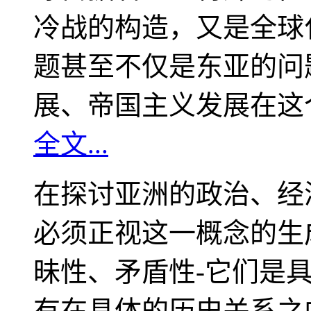
冷战的构造，又是全球
题甚至不仅是东亚的问
展、帝国主义发展在这
全文...
在探讨亚洲的政治、经
必须正视这一概念的生
昧性、矛盾性-它们是
有在具体的历史关系之