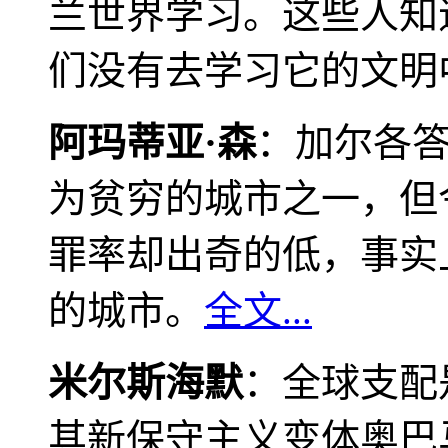
兰世界学习。这些人知
们没有去学习它的文明
阿玛蒂亚·森
：加尔各
为贫穷的城市之一，但
罪率却出奇的低，事实
的城市。
全文...
米尔斯海默
：全球支配
其新保守主义变体奥巴