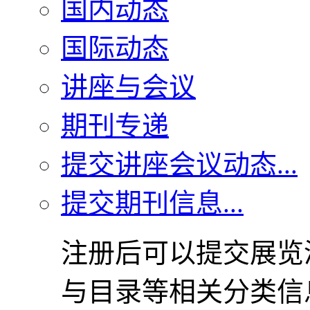
国内动态
国际动态
讲座与会议
期刊专递
提交讲座会议动态...
提交期刊信息...
注册后可以提交展览
与目录等相关分类信