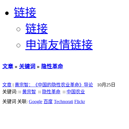
链接
链接
申请友情链接
文章
»
关键词
»
隐性革命
文章
|
黄宗智：《中国的隐性农业革命》导论
10月25日
关键词:
黄宗智
隐性革命
中国农业
关键词 关联:
Google
百度
Technorati
Flickr