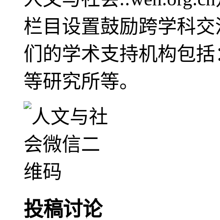
栏目设置鼓励跨学科交
们的学术支持机构包括
等研究所等。
投稿讨论