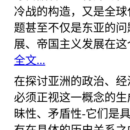
冷战的构造，又是全球
题甚至不仅是东亚的问
展、帝国主义发展在这
全文...
在探讨亚洲的政治、经
必须正视这一概念的生
昧性、矛盾性-它们是
有在具体的历史关系之