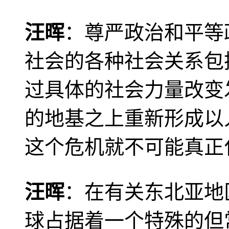
汪晖
：尊严政治和平等
社会的各种社会关系包
过具体的社会力量改变
的地基之上重新形成以
这个危机就不可能真正
汪晖
：在有关东北亚地
球占据着一个特殊的但