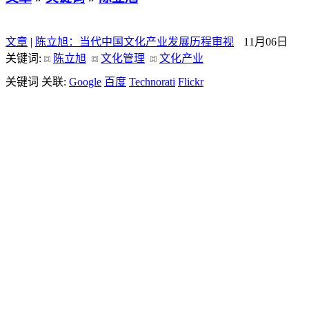
文章
|
陈立旭：当代中国文化产业发展历程审视
11月06日
关键词:
陈立旭
文化管理
文化产业
关键词 关联:
Google
百度
Technorati
Flickr