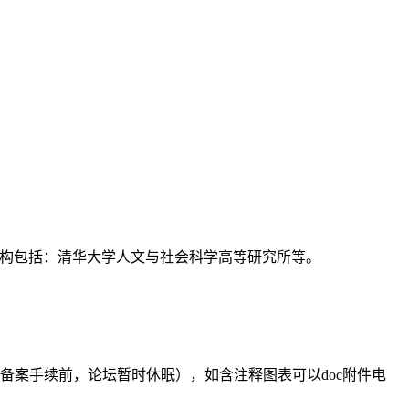
支持机构包括：清华大学人文与社会科学高等研究所等。
备案手续前，论坛暂时休眠），如含注释图表可以doc附件电