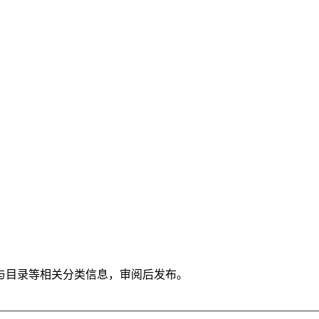
与目录等相关分类信息，审阅后发布。