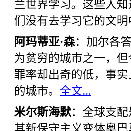
兰世界学习。这些人知
们没有去学习它的文明
阿玛蒂亚·森
：加尔各
为贫穷的城市之一，但
罪率却出奇的低，事实
的城市。
全文...
米尔斯海默
：全球支配
其新保守主义变体奥巴