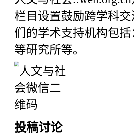
栏目设置鼓励跨学科交
们的学术支持机构包括
等研究所等。
投稿讨论