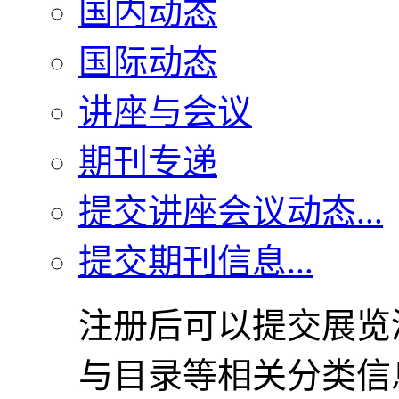
国内动态
国际动态
讲座与会议
期刊专递
提交讲座会议动态...
提交期刊信息...
注册后可以提交展览
与目录等相关分类信