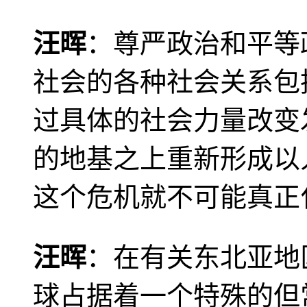
汪晖
：尊严政治和平等
社会的各种社会关系包
过具体的社会力量改变
的地基之上重新形成以
这个危机就不可能真正
汪晖
：在有关东北亚地
球占据着一个特殊的但