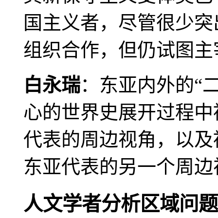
国主义者，尽管很少突
组织合作，但仍试图主
白永瑞
：东亚内外的“
心的世界史展开过程中
代表的周边视角，以及
东亚代表的另一个周边
人文学者分析区域问题