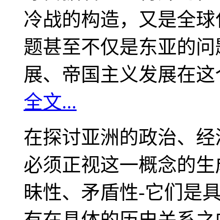
冷战的构造，又是全球
题甚至不仅是东亚的问
展、帝国主义发展在这
全文...
在探讨亚洲的政治、经
必须正视这一概念的生
昧性、矛盾性-它们是
有在具体的历史关系之