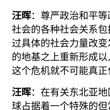
汪晖
：尊严政治和平等
社会的各种社会关系包
过具体的社会力量改变
的地基之上重新形成以
这个危机就不可能真正
汪晖
：在有关东北亚地
球占据着一个特殊的但