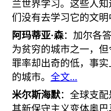
兰世界学习。这些人知
们没有去学习它的文明
阿玛蒂亚·森
：加尔各
为贫穷的城市之一，但
罪率却出奇的低，事实
的城市。
全文...
米尔斯海默
：全球支配
其新保守主义变体奥巴