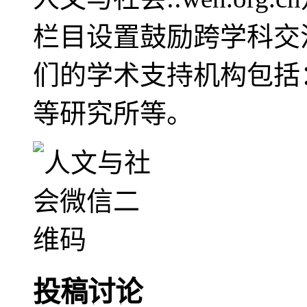
栏目设置鼓励跨学科交
们的学术支持机构包括
等研究所等。
投稿讨论