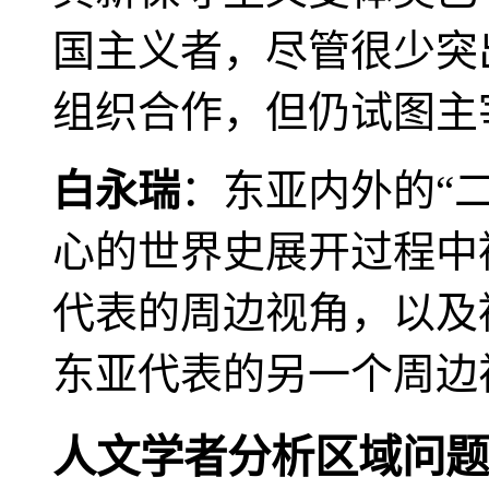
国主义者，尽管很少突
组织合作，但仍试图主
白永瑞
：东亚内外的“
心的世界史展开过程中
代表的周边视角，以及
东亚代表的另一个周边
人文学者分析区域问题