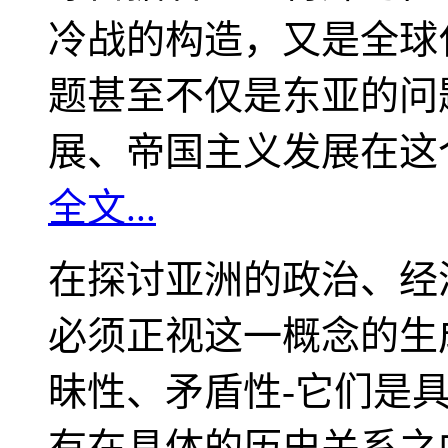
冷战的构造，又是全球
题甚至不仅是东亚的问
展、帝国主义发展在这
全文...
在探讨亚洲的政治、经
必须正视这一概念的生
昧性、矛盾性-它们是
有在具体的历史关系之