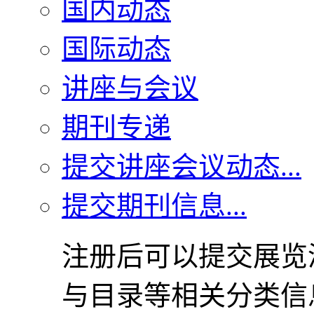
国内动态
国际动态
讲座与会议
期刊专递
提交讲座会议动态...
提交期刊信息...
注册后可以提交展览
与目录等相关分类信