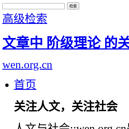
高级检索
文章中 阶级理论 的
wen.org.cn
首页
关注人文，关注社会
人文与社会::wen.or