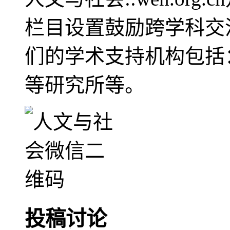
栏目设置鼓励跨学科交
们的学术支持机构包括
等研究所等。
投稿讨论