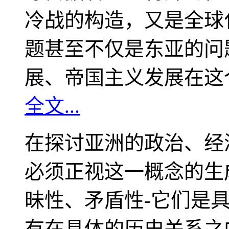
冷战的构造，又是全球
题甚至不仅是东亚的问
展、帝国主义发展在这
全文...
在探讨亚洲的政治、经
必须正视这一概念的生
昧性、矛盾性-它们是
有在具体的历史关系之