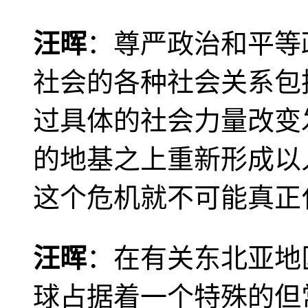
汪晖
：尊严政治和平等
社会的各种社会关系包
过具体的社会力量改变
的地基之上重新形成以
这个危机就不可能真正
汪晖
：在有关东北亚地
球占据着一个特殊的但