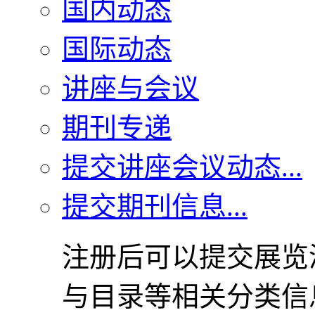
国内动态
国际动态
讲座与会议
期刊专递
提交讲座会议动态...
提交期刊信息...
注册后可以提交展览
与目录等相关分类信