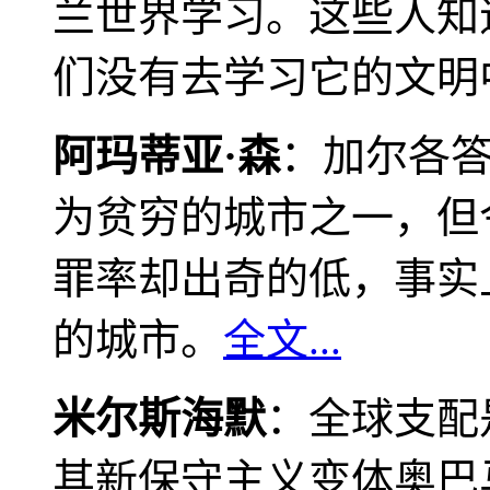
兰世界学习。这些人知
们没有去学习它的文明
阿玛蒂亚·森
：加尔各
为贫穷的城市之一，但
罪率却出奇的低，事实
的城市。
全文...
米尔斯海默
：全球支配
其新保守主义变体奥巴