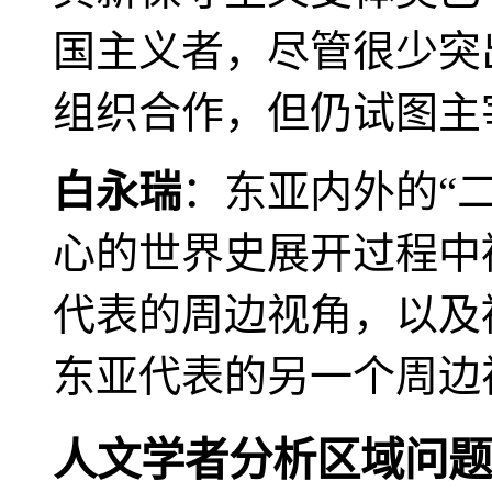
国主义者，尽管很少突
组织合作，但仍试图主
白永瑞
：东亚内外的“
心的世界史展开过程中
代表的周边视角，以及
东亚代表的另一个周边
人文学者分析区域问题