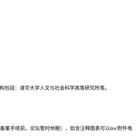
支持机构包括：清华大学人文与社会科学高等研究所等。
备案手续前，论坛暂时休眠），如含注释图表可以doc附件电