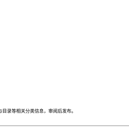
与目录等相关分类信息，审阅后发布。