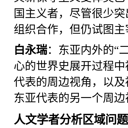
国主义者，尽管很少突
组织合作，但仍试图主
白永瑞
：东亚内外的“
心的世界史展开过程中
代表的周边视角，以及
东亚代表的另一个周边
人文学者分析区域问题