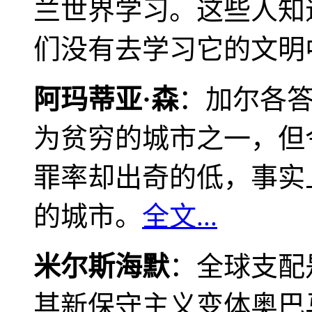
兰世界学习。这些人知
们没有去学习它的文明
阿玛蒂亚·森
：加尔各
为贫穷的城市之一，但
罪率却出奇的低，事实
的城市。
全文...
米尔斯海默
：全球支配
其新保守主义变体奥巴