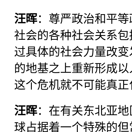
汪晖
：尊严政治和平等
社会的各种社会关系包
过具体的社会力量改变
的地基之上重新形成以
这个危机就不可能真正
汪晖
：在有关东北亚地
球占据着一个特殊的但