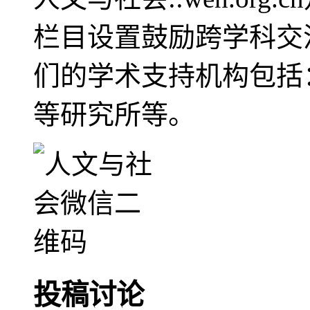
栏目设置鼓励跨学科交
们的学术支持机构包括
等研究所等。
投稿讨论