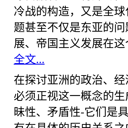
冷战的构造，又是全球
题甚至不仅是东亚的问
展、帝国主义发展在这
全文...
在探讨亚洲的政治、经
必须正视这一概念的生
昧性、矛盾性-它们是
有在具体的历史关系之