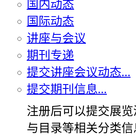
国内动态
国际动态
讲座与会议
期刊专递
提交讲座会议动态...
提交期刊信息...
注册后可以提交展览
与目录等相关分类信