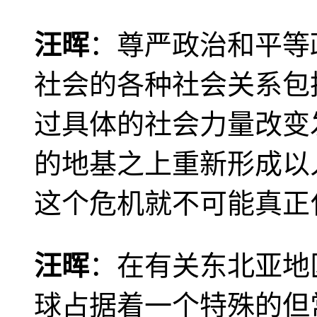
汪晖
：尊严政治和平等
社会的各种社会关系包
过具体的社会力量改变
的地基之上重新形成以
这个危机就不可能真正
汪晖
：在有关东北亚地
球占据着一个特殊的但