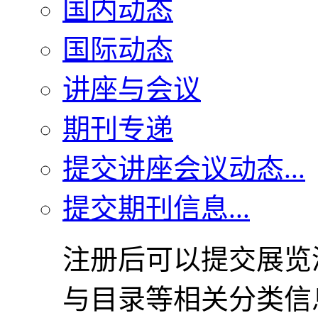
国内动态
国际动态
讲座与会议
期刊专递
提交讲座会议动态...
提交期刊信息...
注册后可以提交展览
与目录等相关分类信