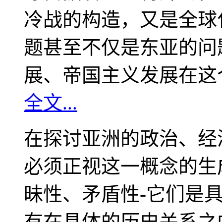
冷战的构造，又是全球
题甚至不仅是东亚的问
展、帝国主义发展在这
全文...
在探讨亚洲的政治、经
必须正视这一概念的生
昧性、矛盾性-它们是
有在具体的历史关系之