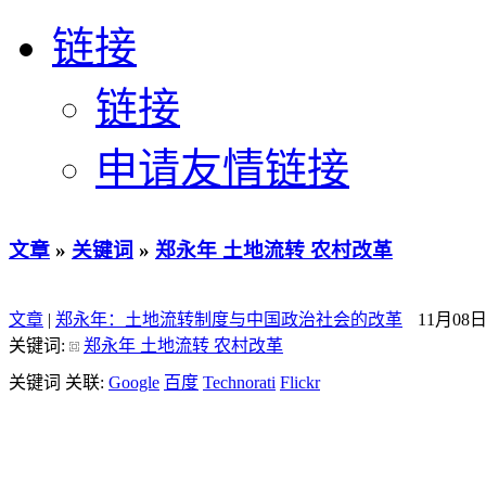
链接
链接
申请友情链接
文章
»
关键词
»
郑永年 土地流转 农村改革
文章
|
郑永年：土地流转制度与中国政治社会的改革
11月08
关键词:
郑永年 土地流转 农村改革
关键词 关联:
Google
百度
Technorati
Flickr