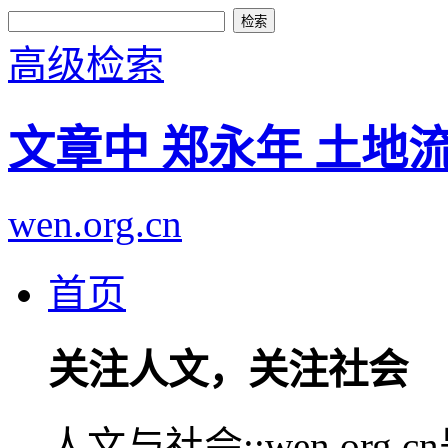
高级检索
文章中 郑永年 土地
wen.org.cn
首页
关注人文，关注社会
人文与社会::wen.or