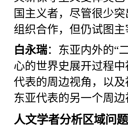
国主义者，尽管很少突
组织合作，但仍试图主
白永瑞
：东亚内外的“
心的世界史展开过程中
代表的周边视角，以及
东亚代表的另一个周边
人文学者分析区域问题