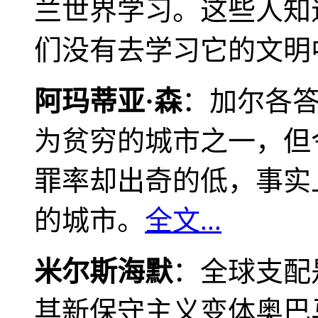
兰世界学习。这些人知
们没有去学习它的文明
阿玛蒂亚·森
：加尔各
为贫穷的城市之一，但
罪率却出奇的低，事实
的城市。
全文...
米尔斯海默
：全球支配
其新保守主义变体奥巴