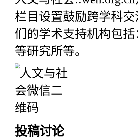
栏目设置鼓励跨学科交
们的学术支持机构包括
等研究所等。
投稿讨论