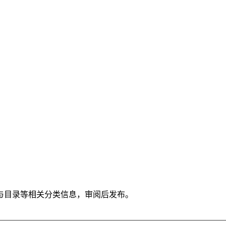
与目录等相关分类信息，审阅后发布。