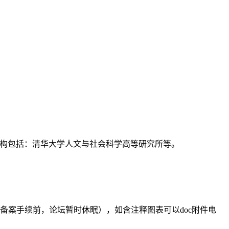
支持机构包括：清华大学人文与社会科学高等研究所等。
备案手续前，论坛暂时休眠），如含注释图表可以doc附件电