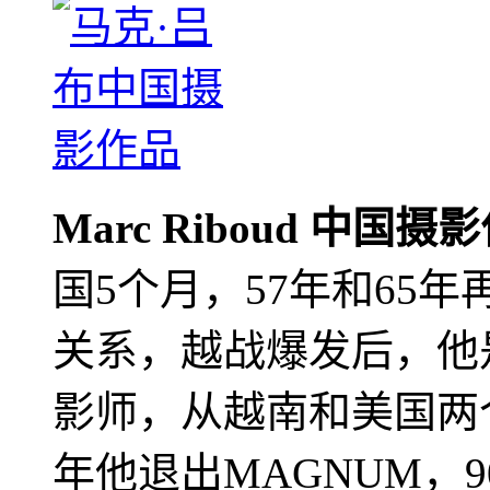
Marc Riboud 中国摄
国5个月，57年和65
关系，越战爆发后，他
影师，从越南和美国两个
年他退出MAGNUM，