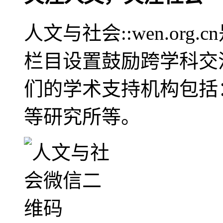
人文与社会::wen.or
栏目设置鼓励跨学科交
们的学术支持机构包括
等研究所等。