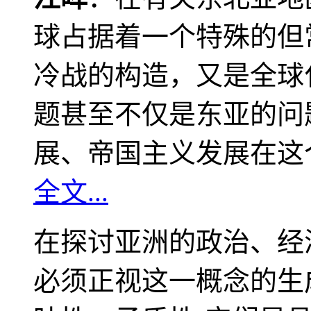
球占据着一个特殊的但
冷战的构造，又是全球
题甚至不仅是东亚的问
展、帝国主义发展在这
全文...
在探讨亚洲的政治、经
必须正视这一概念的生