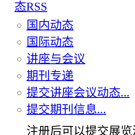
国内动态
国际动态
讲座与会议
期刊专递
提交讲座会议动态...
提交期刊信息...
注册后可以提交展览