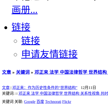
画册...
链接
链接
申请友情链接
文章
»
关键词
»
邓正来 法学 中国法律哲学 世界结构
文章
|
邓正来：作为历史性条件的“世界结构”
12月11日
关键词:
邓正来 法学 中国法律哲学 世界结构 关系性视角 共
关键词 关联:
Google
百度
Technorati
Flickr