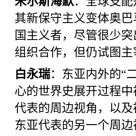
米尔斯海默
：全球支配
其新保守主义变体奥巴
国主义者，尽管很少突
组织合作，但仍试图主
白永瑞
：东亚内外的“
心的世界史展开过程中
代表的周边视角，以及
东亚代表的另一个周边