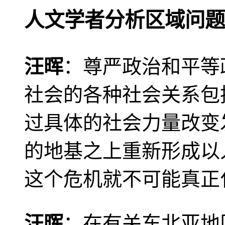
人文学者分析区域问题
汪晖
：尊严政治和平等
社会的各种社会关系包
过具体的社会力量改变
的地基之上重新形成以
这个危机就不可能真正
汪晖
：在有关东北亚地