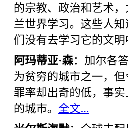
的宗教、政治和艺术，
兰世界学习。这些人知
们没有去学习它的文明
阿玛蒂亚·森
：加尔各
为贫穷的城市之一，但
罪率却出奇的低，事实
的城市。
全文...