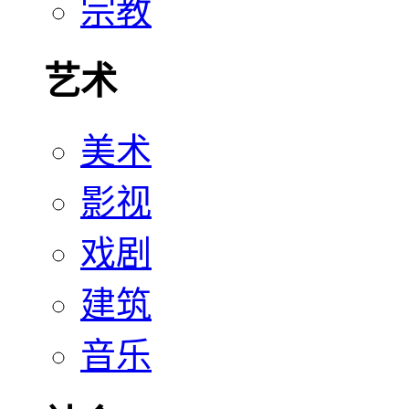
宗教
艺术
美术
影视
戏剧
建筑
音乐