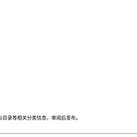
与目录等相关分类信息，审阅后发布。