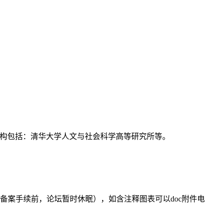
支持机构包括：清华大学人文与社会科学高等研究所等。
备案手续前，论坛暂时休眠），如含注释图表可以doc附件电