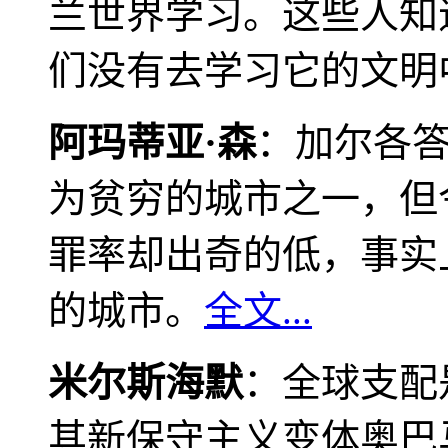
兰世界学习。这些人知
们没有去学习它的文明
阿玛蒂亚·森
：加尔各
为贫穷的城市之一，但
罪率却出奇的低，事实
的城市。
全文...
米尔斯海默
：全球支配
其新保守主义变体奥巴