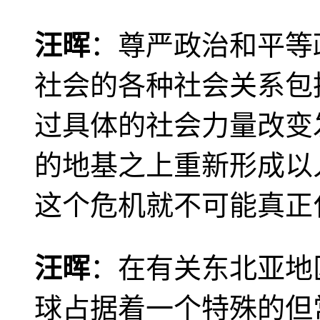
汪晖
：尊严政治和平等
社会的各种社会关系包
过具体的社会力量改变
的地基之上重新形成以
这个危机就不可能真正
汪晖
：在有关东北亚地
球占据着一个特殊的但