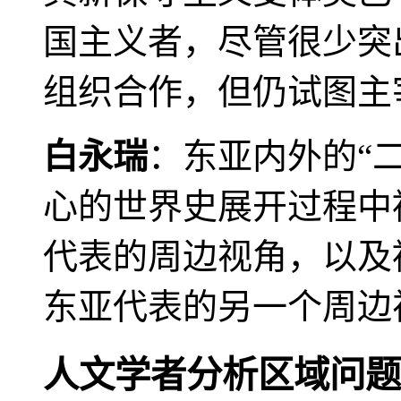
国主义者，尽管很少突
组织合作，但仍试图主
白永瑞
：东亚内外的“
心的世界史展开过程中
代表的周边视角，以及
东亚代表的另一个周边
人文学者分析区域问题