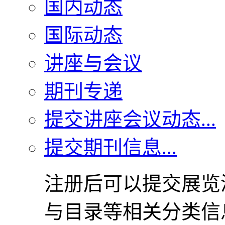
国内动态
国际动态
讲座与会议
期刊专递
提交讲座会议动态...
提交期刊信息...
注册后可以提交展览
与目录等相关分类信