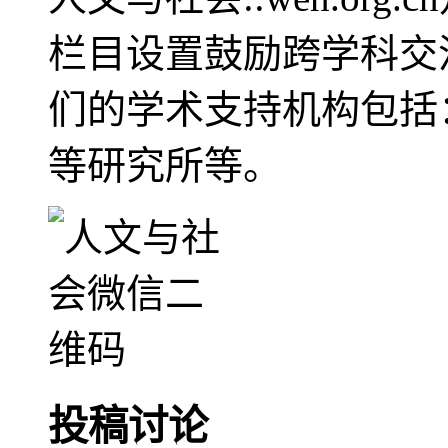
栏目设置鼓励跨学科交
们的学术支持机构包括
等研究所等。
投稿讨论