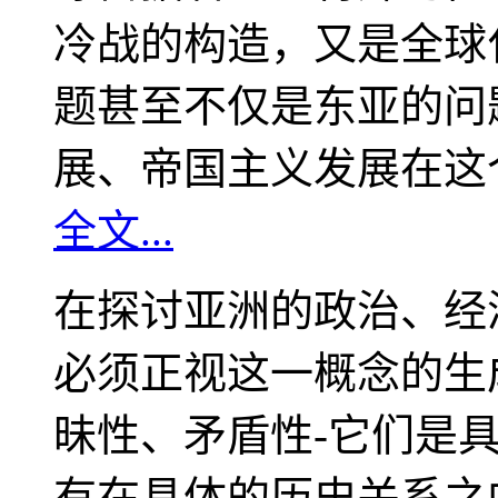
冷战的构造，又是全球
题甚至不仅是东亚的问
展、帝国主义发展在这
全文...
在探讨亚洲的政治、经
必须正视这一概念的生
昧性、矛盾性-它们是
有在具体的历史关系之