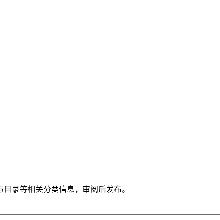
与目录等相关分类信息，审阅后发布。