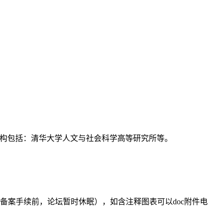
支持机构包括：清华大学人文与社会科学高等研究所等。
备案手续前，论坛暂时休眠），如含注释图表可以doc附件电