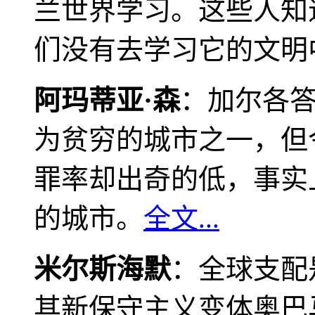
兰世界学习。这些人知
们没有去学习它的文明
阿玛蒂亚·森
：加尔各
为贫穷的城市之一，但
罪率却出奇的低，事实
的城市。
全文...
米尔斯海默
：全球支配
其新保守主义变体奥巴