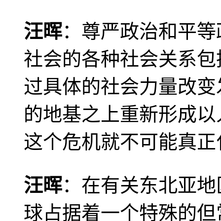
汪晖
：尊严政治和平等
社会的各种社会关系包
过具体的社会力量改变
的地基之上重新形成以
这个危机就不可能真正
汪晖
：在有关东北亚地
球占据着一个特殊的但