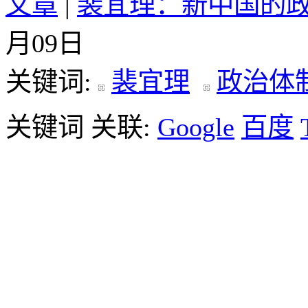
文章
|
裴宜理：新中国的
月09日
关键词:
裴宜理
政治体
关键词 关联:
Google
百度