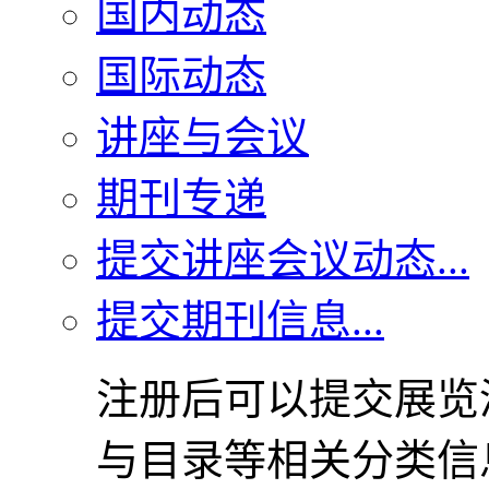
国内动态
国际动态
讲座与会议
期刊专递
提交讲座会议动态...
提交期刊信息...
注册后可以提交展览
与目录等相关分类信