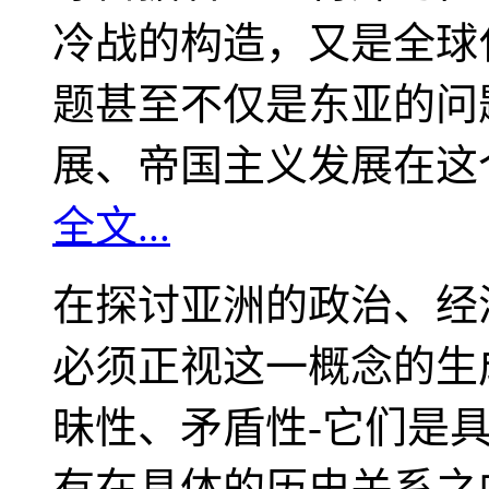
冷战的构造，又是全球
题甚至不仅是东亚的问
展、帝国主义发展在这
全文...
在探讨亚洲的政治、经
必须正视这一概念的生
昧性、矛盾性-它们是
有在具体的历史关系之