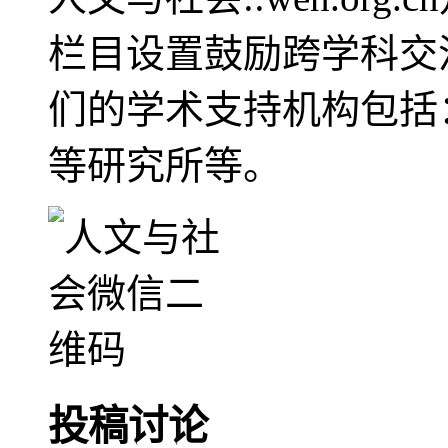
栏目设置鼓励跨学科交
们的学术支持机构包括
等研究所等。
投稿讨论