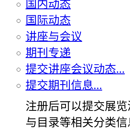
国内动态
国际动态
讲座与会议
期刊专递
提交讲座会议动态...
提交期刊信息...
注册后可以提交展览
与目录等相关分类信