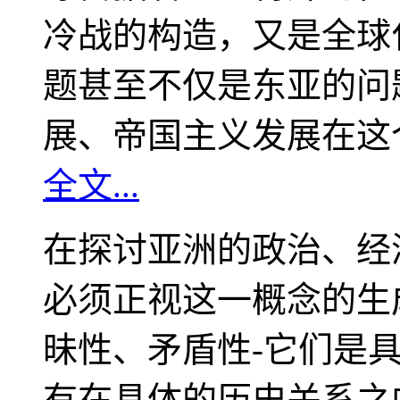
冷战的构造，又是全球
题甚至不仅是东亚的问
展、帝国主义发展在这
全文...
在探讨亚洲的政治、经
必须正视这一概念的生
昧性、矛盾性-它们是
有在具体的历史关系之