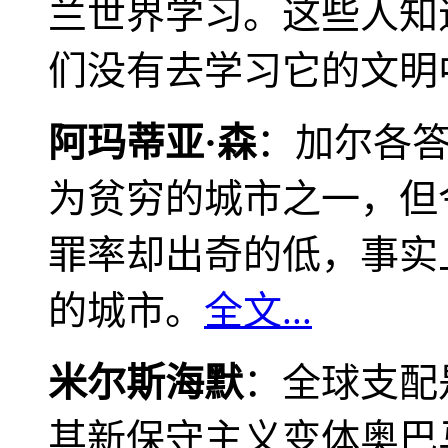
兰世界学习。这些人知
们没有去学习它的文明
阿玛蒂亚·森
：加尔各
为贫穷的城市之一，但
罪率却出奇的低，事实
的城市。
全文...
米尔斯海默
：全球支配
其新保守主义变体奥巴