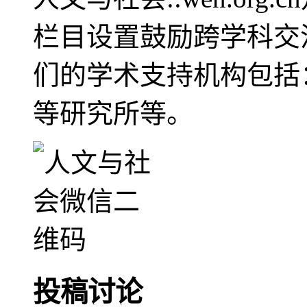
栏目设置鼓励跨学科交
们的学术支持机构包括
等研究所等。
投稿讨论