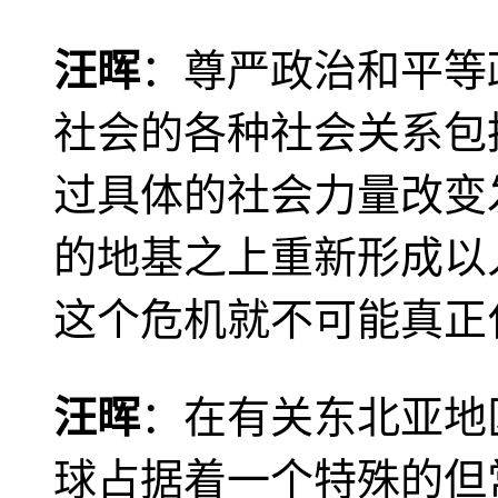
汪晖
：尊严政治和平等
社会的各种社会关系包
过具体的社会力量改变
的地基之上重新形成以
这个危机就不可能真正
汪晖
：在有关东北亚地
球占据着一个特殊的但