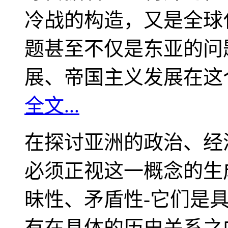
冷战的构造，又是全球
题甚至不仅是东亚的问
展、帝国主义发展在这
全文...
在探讨亚洲的政治、经
必须正视这一概念的生
昧性、矛盾性-它们是
有在具体的历史关系之