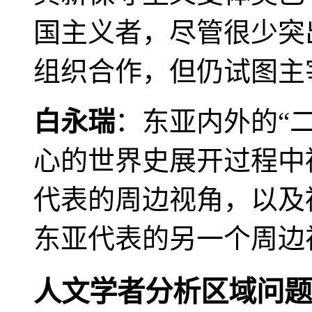
国主义者，尽管很少突
组织合作，但仍试图主
白永瑞
：东亚内外的“
心的世界史展开过程中
代表的周边视角，以及
东亚代表的另一个周边
人文学者分析区域问题