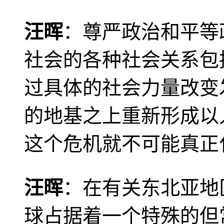
汪晖
：尊严政治和平等
社会的各种社会关系包
过具体的社会力量改变
的地基之上重新形成以
这个危机就不可能真正
汪晖
：在有关东北亚地
球占据着一个特殊的但