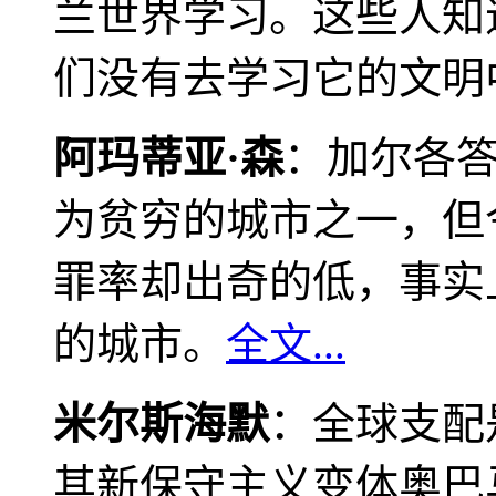
兰世界学习。这些人知
们没有去学习它的文明
阿玛蒂亚·森
：加尔各
为贫穷的城市之一，但
罪率却出奇的低，事实
的城市。
全文...
米尔斯海默
：全球支配
其新保守主义变体奥巴