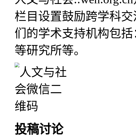
栏目设置鼓励跨学科交
们的学术支持机构包括
等研究所等。
投稿讨论