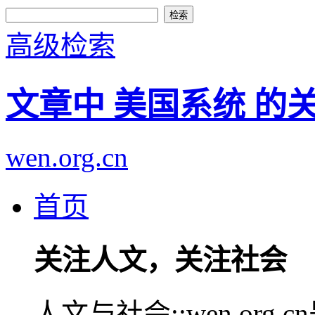
高级检索
文章中 美国系统 的
wen.org.cn
首页
关注人文，关注社会
人文与社会::wen.or