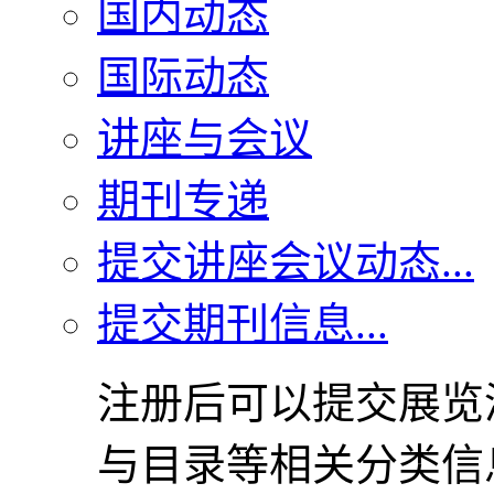
国内动态
国际动态
讲座与会议
期刊专递
提交讲座会议动态...
提交期刊信息...
注册后可以提交展览
与目录等相关分类信