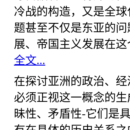
冷战的构造，又是全球
题甚至不仅是东亚的问
展、帝国主义发展在这
全文...
在探讨亚洲的政治、经
必须正视这一概念的生
昧性、矛盾性-它们是
有在具体的历史关系之