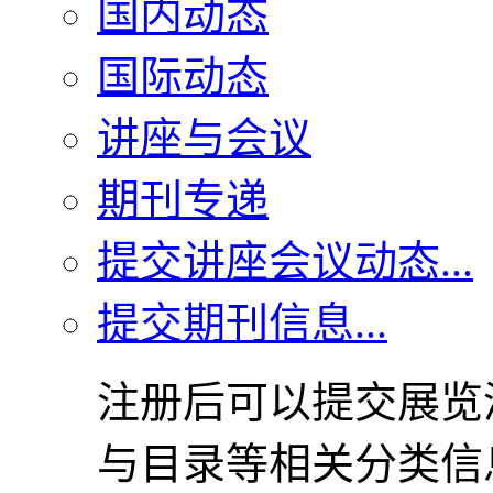
国内动态
国际动态
讲座与会议
期刊专递
提交讲座会议动态...
提交期刊信息...
注册后可以提交展览
与目录等相关分类信