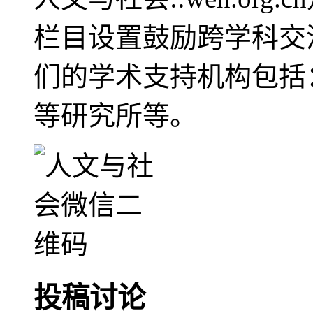
栏目设置鼓励跨学科交
们的学术支持机构包括
等研究所等。
投稿讨论