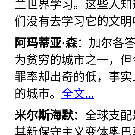
兰世界学习。这些人知
们没有去学习它的文明
阿玛蒂亚·森
：加尔各
为贫穷的城市之一，但
罪率却出奇的低，事实
的城市。
全文...
米尔斯海默
：全球支配
其新保守主义变体奥巴