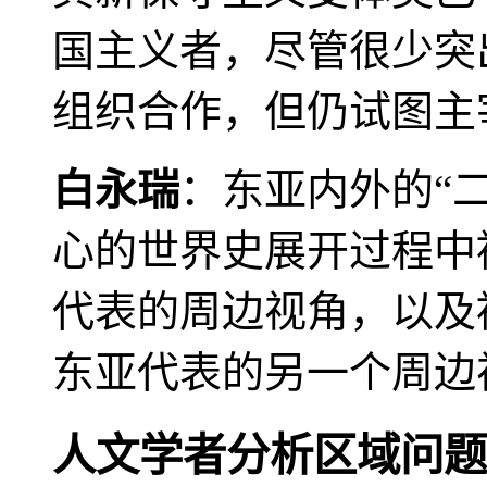
国主义者，尽管很少突
组织合作，但仍试图主
白永瑞
：东亚内外的“
心的世界史展开过程中
代表的周边视角，以及
东亚代表的另一个周边
人文学者分析区域问题