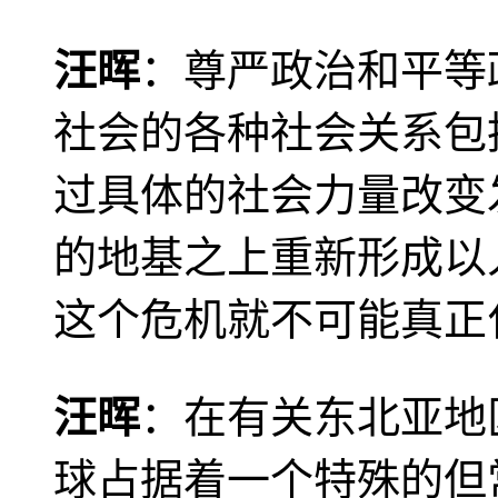
汪晖
：尊严政治和平等
社会的各种社会关系包
过具体的社会力量改变
的地基之上重新形成以
这个危机就不可能真正
汪晖
：在有关东北亚地
球占据着一个特殊的但