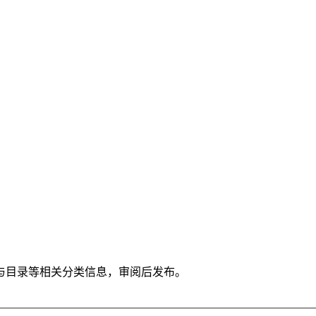
与目录等相关分类信息，审阅后发布。