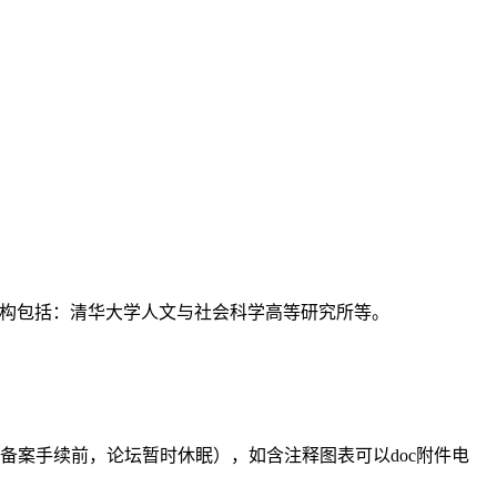
支持机构包括：清华大学人文与社会科学高等研究所等。
备案手续前，论坛暂时休眠），如含注释图表可以doc附件电