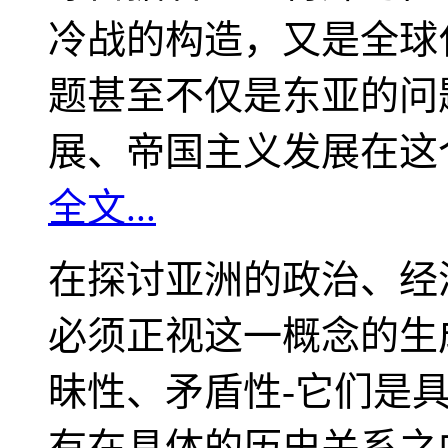
冷战的构造，又是全球
题甚至不仅是东亚的问
展、帝国主义发展在这
全文...
在探讨亚洲的政治、经
必须正视这一概念的生
昧性、矛盾性-它们是
有在具体的历史关系之