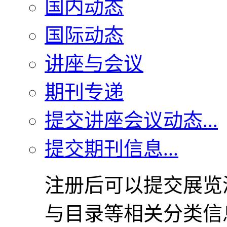
国内动态
国际动态
讲座与会议
期刊专递
提交讲座会议动态...
提交期刊信息...
注册后可以提交展览
与目录等相关分类信