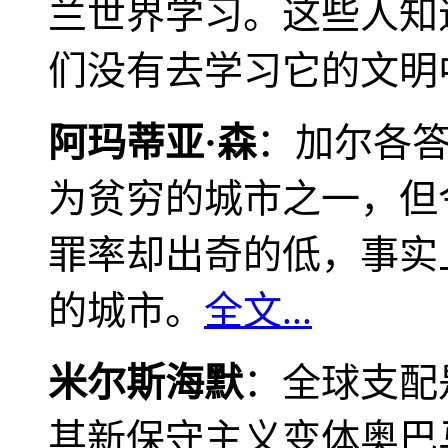
兰世界学习。这些人知
们没有去学习它的文明
阿玛蒂亚·森
：加尔各
为贫穷的城市之一，但
罪率却出奇的低，事实
的城市。
全文...
米尔斯海默
：全球支配
其新保守主义变体奥巴