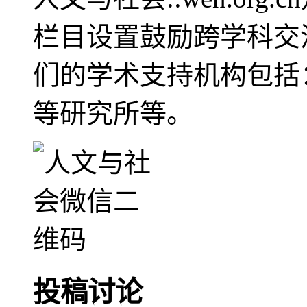
栏目设置鼓励跨学科交
们的学术支持机构包括
等研究所等。
投稿讨论