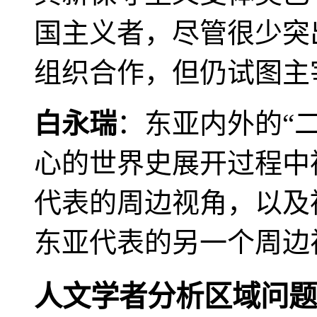
国主义者，尽管很少突
组织合作，但仍试图主
白永瑞
：东亚内外的“
心的世界史展开过程中
代表的周边视角，以及
东亚代表的另一个周边
人文学者分析区域问题