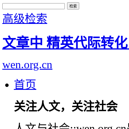
高级检索
文章中 精英代际转化
wen.org.cn
首页
关注人文，关注社会
人文与社会::wen.or