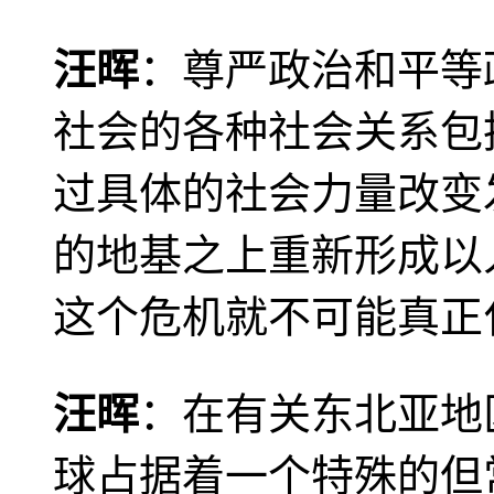
汪晖
：尊严政治和平等
社会的各种社会关系包
过具体的社会力量改变
的地基之上重新形成以
这个危机就不可能真正
汪晖
：在有关东北亚地
球占据着一个特殊的但