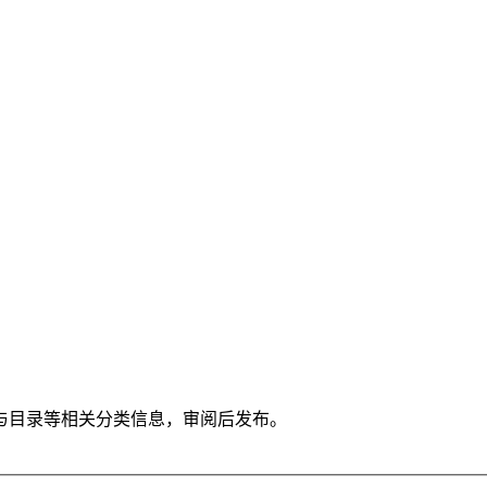
与目录等相关分类信息，审阅后发布。