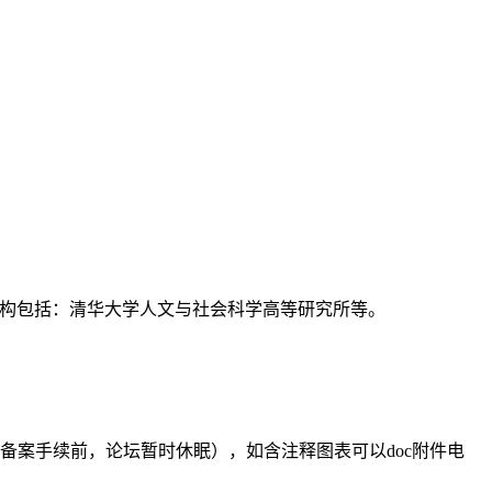
支持机构包括：清华大学人文与社会科学高等研究所等。
备案手续前，论坛暂时休眠），如含注释图表可以doc附件电