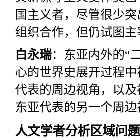
国主义者，尽管很少突
组织合作，但仍试图主
白永瑞
：东亚内外的“
心的世界史展开过程中
代表的周边视角，以及
东亚代表的另一个周边
人文学者分析区域问题