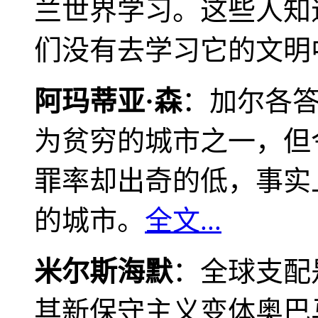
兰世界学习。这些人知
们没有去学习它的文明
阿玛蒂亚·森
：加尔各
为贫穷的城市之一，但
罪率却出奇的低，事实
的城市。
全文...
米尔斯海默
：全球支配
其新保守主义变体奥巴