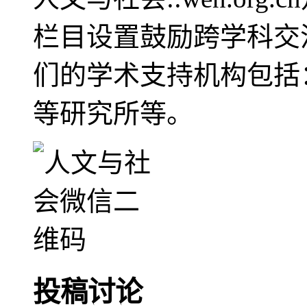
栏目设置鼓励跨学科交
们的学术支持机构包括
等研究所等。
投稿讨论