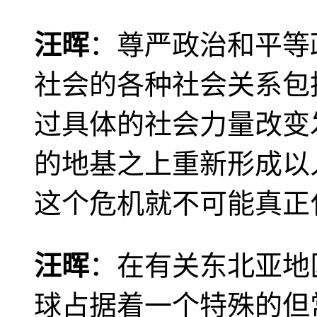
汪晖
：尊严政治和平等
社会的各种社会关系包
过具体的社会力量改变
的地基之上重新形成以
这个危机就不可能真正
汪晖
：在有关东北亚地
球占据着一个特殊的但