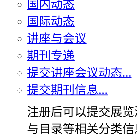
国内动态
国际动态
讲座与会议
期刊专递
提交讲座会议动态...
提交期刊信息...
注册后可以提交展览
与目录等相关分类信