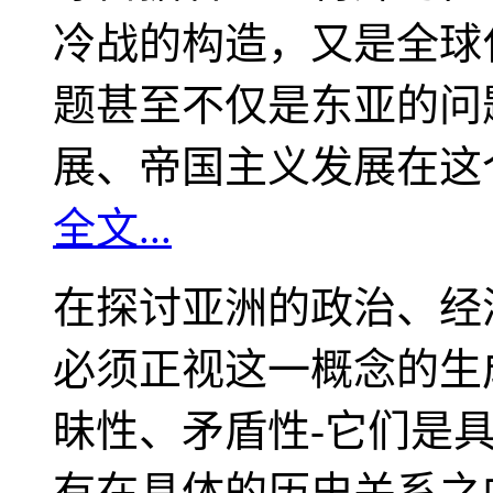
冷战的构造，又是全球
题甚至不仅是东亚的问
展、帝国主义发展在这
全文...
在探讨亚洲的政治、经
必须正视这一概念的生
昧性、矛盾性-它们是
有在具体的历史关系之