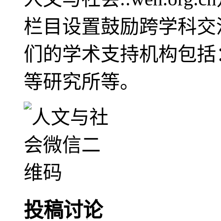
栏目设置鼓励跨学科交
们的学术支持机构包括
等研究所等。
投稿讨论