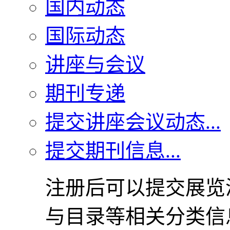
国内动态
国际动态
讲座与会议
期刊专递
提交讲座会议动态...
提交期刊信息...
注册后可以提交展览
与目录等相关分类信