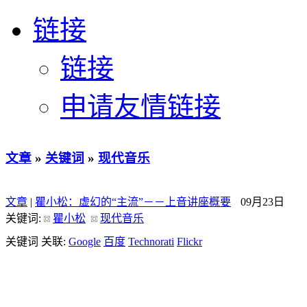
链接
链接
申请友情链接
文章
»
关键词
»
现代音乐
文章
|
瞿小松：虚幻的“主流”－－上音讲座概要
09月23日
关键词:
瞿小松
现代音乐
关键词 关联:
Google
百度
Technorati
Flickr