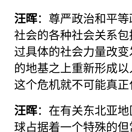
汪晖
：尊严政治和平等
社会的各种社会关系包
过具体的社会力量改变
的地基之上重新形成以
这个危机就不可能真正
汪晖
：在有关东北亚地
球占据着一个特殊的但