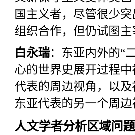
国主义者，尽管很少突
组织合作，但仍试图主
白永瑞
：东亚内外的“
心的世界史展开过程中
代表的周边视角，以及
东亚代表的另一个周边
人文学者分析区域问题