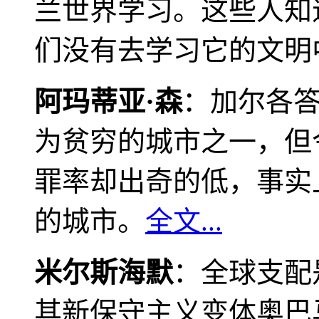
兰世界学习。这些人知
们没有去学习它的文明
阿玛蒂亚·森
：加尔各
为贫穷的城市之一，但
罪率却出奇的低，事实
的城市。
全文...
米尔斯海默
：全球支配
其新保守主义变体奥巴