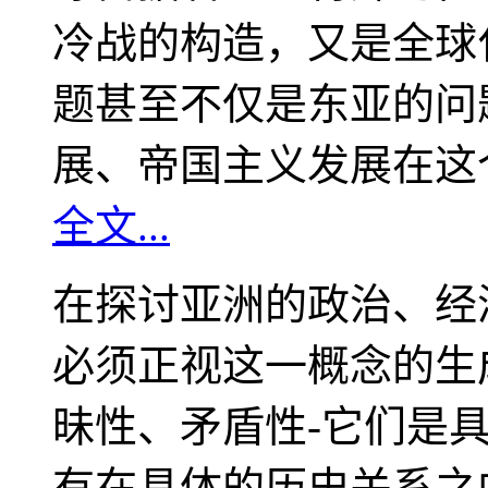
冷战的构造，又是全球
题甚至不仅是东亚的问
展、帝国主义发展在这
全文...
在探讨亚洲的政治、经
必须正视这一概念的生
昧性、矛盾性-它们是
有在具体的历史关系之