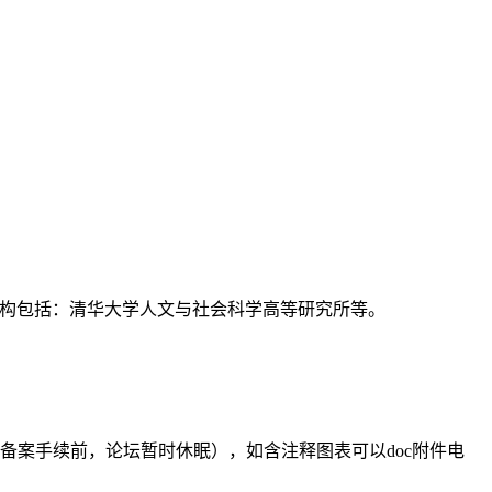
支持机构包括：清华大学人文与社会科学高等研究所等。
备案手续前，论坛暂时休眠），如含注释图表可以doc附件电