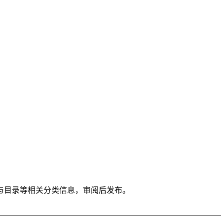
与目录等相关分类信息，审阅后发布。