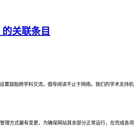
法 的关联条目
网站。栏目设置鼓励跨学科交流，倡导阅读不止于网络。我们的学术
管理方式屡有变更，为确保网站其余部分正常运行，在完成各项