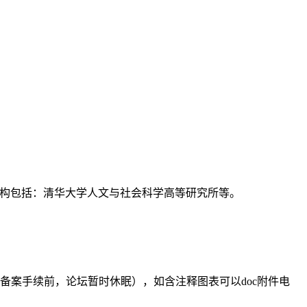
支持机构包括：清华大学人文与社会科学高等研究所等。
备案手续前，论坛暂时休眠），如含注释图表可以doc附件电