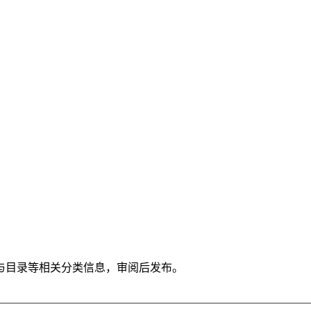
与目录等相关分类信息，审阅后发布。