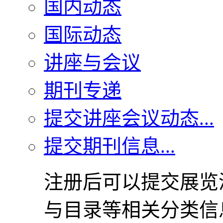
国内动态
国际动态
讲座与会议
期刊专递
提交讲座会议动态...
提交期刊信息...
注册后可以提交展览
与目录等相关分类信