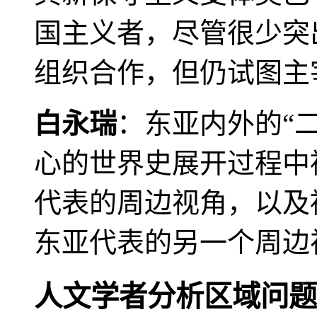
国主义者，尽管很少突
组织合作，但仍试图主
白永瑞
：东亚内外的“
心的世界史展开过程中
代表的周边视角，以及
东亚代表的另一个周边
人文学者分析区域问题