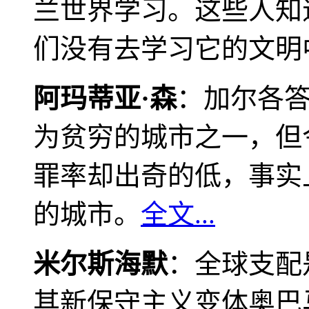
兰世界学习。这些人知
们没有去学习它的文明
阿玛蒂亚·森
：加尔各
为贫穷的城市之一，但
罪率却出奇的低，事实
的城市。
全文...
米尔斯海默
：全球支配
其新保守主义变体奥巴