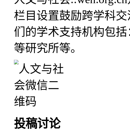
栏目设置鼓励跨学科交
们的学术支持机构包括
等研究所等。
投稿讨论