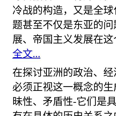
冷战的构造，又是全球
题甚至不仅是东亚的问
展、帝国主义发展在这
全文...
在探讨亚洲的政治、经
必须正视这一概念的生
昧性、矛盾性-它们是
有在具体的历史关系之