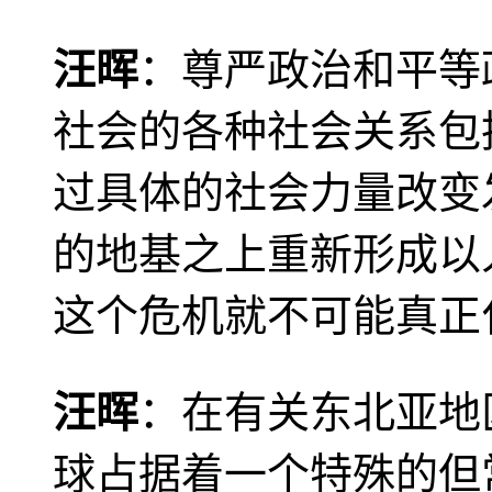
汪晖
：尊严政治和平等
社会的各种社会关系包
过具体的社会力量改变
的地基之上重新形成以
这个危机就不可能真正
汪晖
：在有关东北亚地
球占据着一个特殊的但