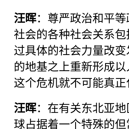
汪晖
：尊严政治和平等
社会的各种社会关系包
过具体的社会力量改变
的地基之上重新形成以
这个危机就不可能真正
汪晖
：在有关东北亚地
球占据着一个特殊的但