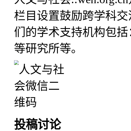
栏目设置鼓励跨学科交
们的学术支持机构包括
等研究所等。
投稿讨论