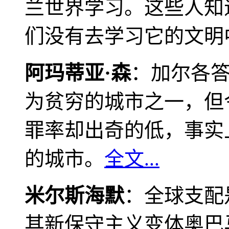
兰世界学习。这些人知
们没有去学习它的文明
阿玛蒂亚·森
：加尔各
为贫穷的城市之一，但
罪率却出奇的低，事实
的城市。
全文...
米尔斯海默
：全球支配
其新保守主义变体奥巴