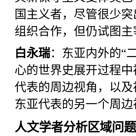
国主义者，尽管很少突
组织合作，但仍试图主
白永瑞
：东亚内外的“
心的世界史展开过程中
代表的周边视角，以及
东亚代表的另一个周边
人文学者分析区域问题