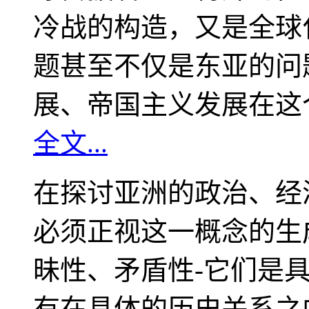
冷战的构造，又是全球
题甚至不仅是东亚的问
展、帝国主义发展在这
全文...
在探讨亚洲的政治、经
必须正视这一概念的生
昧性、矛盾性-它们是
有在具体的历史关系之