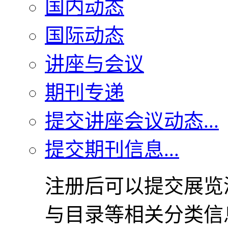
国内动态
国际动态
讲座与会议
期刊专递
提交讲座会议动态...
提交期刊信息...
注册后可以提交展览
与目录等相关分类信