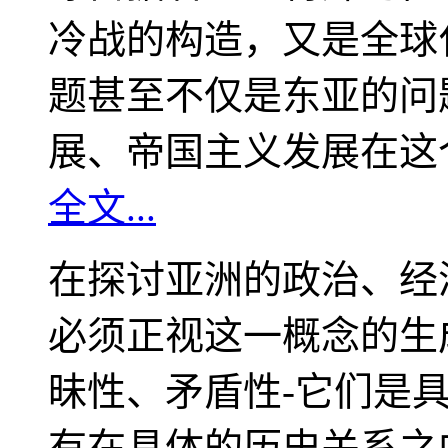
冷战的构造，又是全球
题甚至不仅是东亚的问
展、帝国主义发展在这
全文...
在探讨亚洲的政治、经
必须正视这一概念的生
昧性、矛盾性-它们是
有在具体的历史关系之