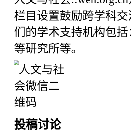
栏目设置鼓励跨学科交
们的学术支持机构包括
等研究所等。
投稿讨论