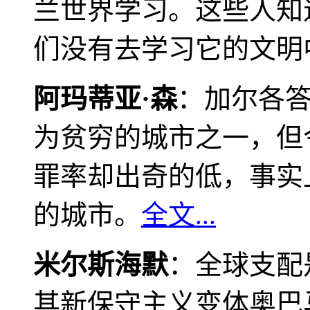
兰世界学习。这些人知
们没有去学习它的文明
阿玛蒂亚·森
：加尔各
为贫穷的城市之一，但
罪率却出奇的低，事实
的城市。
全文...
米尔斯海默
：全球支配
其新保守主义变体奥巴