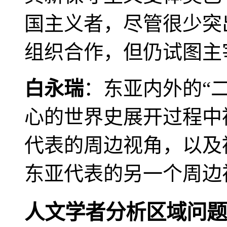
国主义者，尽管很少突
组织合作，但仍试图主
白永瑞
：东亚内外的“
心的世界史展开过程中
代表的周边视角，以及
东亚代表的另一个周边
人文学者分析区域问题