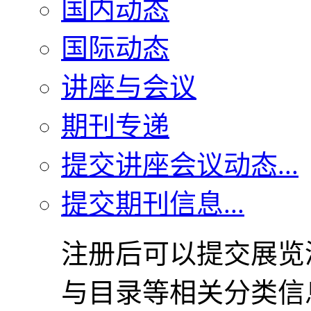
国内动态
国际动态
讲座与会议
期刊专递
提交讲座会议动态...
提交期刊信息...
注册后可以提交展览
与目录等相关分类信