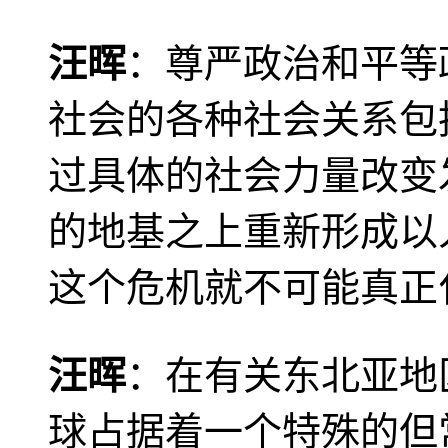
汪晖
：尊严政治和平等
社会的各种社会关系包
过具体的社会力量改变
的地基之上重新形成以
这个危机就不可能真正
汪晖
：在有关东北亚地
球占据着一个特殊的但