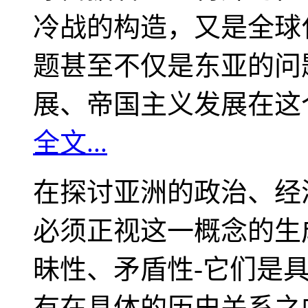
冷战的构造，又是全球
题甚至不仅是东亚的问
展、帝国主义发展在这
全文...
在探讨亚洲的政治、经
必须正视这一概念的生
昧性、矛盾性-它们是
有在具体的历史关系之