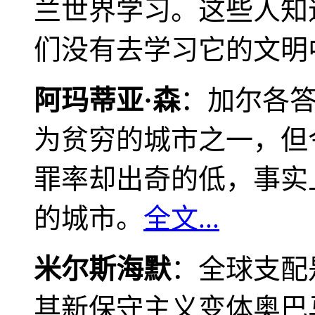
兰世界学习。这些人知
们没有去学习它的文明
阿玛蒂亚·森
：加尔各
为贫穷的城市之一，但
罪率却出奇的低，事实
的城市。
全文...
米尔斯海默
：全球支配
其新保守主义变体奥巴