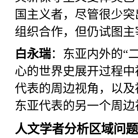
国主义者，尽管很少突
组织合作，但仍试图主
白永瑞
：东亚内外的“
心的世界史展开过程中
代表的周边视角，以及
东亚代表的另一个周边
人文学者分析区域问题