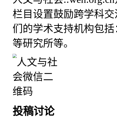
栏目设置鼓励跨学科交
们的学术支持机构包括
等研究所等。
投稿讨论