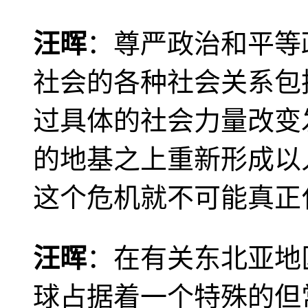
汪晖
：尊严政治和平等
社会的各种社会关系包
过具体的社会力量改变
的地基之上重新形成以
这个危机就不可能真正
汪晖
：在有关东北亚地
球占据着一个特殊的但