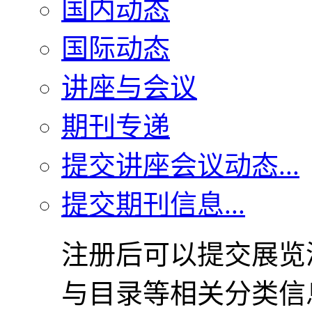
国内动态
国际动态
讲座与会议
期刊专递
提交讲座会议动态...
提交期刊信息...
注册后可以提交展览
与目录等相关分类信