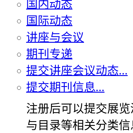
国内动态
国际动态
讲座与会议
期刊专递
提交讲座会议动态...
提交期刊信息...
注册后可以提交展览
与目录等相关分类信