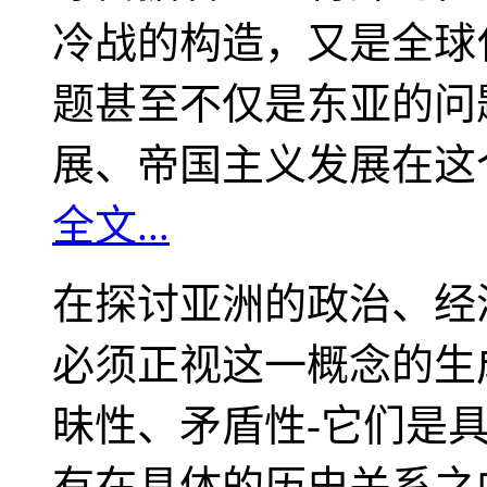
冷战的构造，又是全球
题甚至不仅是东亚的问
展、帝国主义发展在这
全文...
在探讨亚洲的政治、经
必须正视这一概念的生
昧性、矛盾性-它们是
有在具体的历史关系之