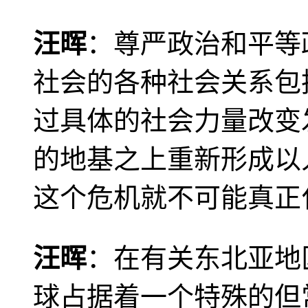
汪晖
：尊严政治和平等
社会的各种社会关系包
过具体的社会力量改变
的地基之上重新形成以
这个危机就不可能真正
汪晖
：在有关东北亚地
球占据着一个特殊的但