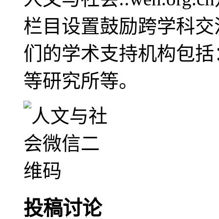
栏目设置鼓励跨学科交
们的学术支持机构包括
等研究所等。
投稿讨论