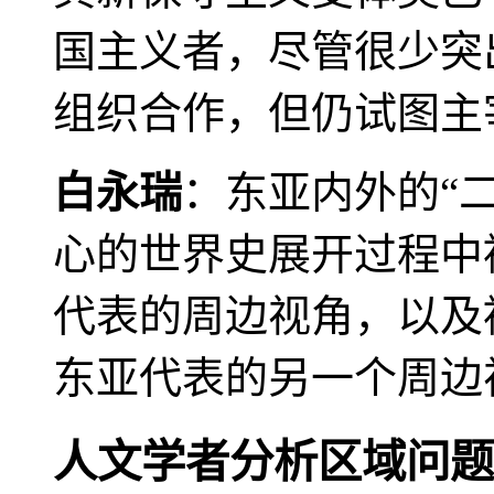
国主义者，尽管很少突
组织合作，但仍试图主
白永瑞
：东亚内外的“
心的世界史展开过程中
代表的周边视角，以及
东亚代表的另一个周边
人文学者分析区域问题