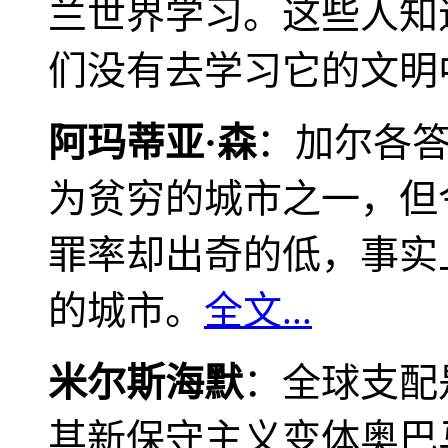
兰世界学习。这些人知
们没有去学习它的文明
阿玛蒂亚·森
：加尔各
为贫穷的城市之一，但
罪率却出奇的低，事实
的城市。
全文...
米尔斯海默
：全球支配
其新保守主义变体奥巴