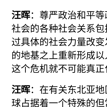
汪晖
：尊严政治和平等
社会的各种社会关系包
过具体的社会力量改变
的地基之上重新形成以
这个危机就不可能真正
汪晖
：在有关东北亚地
球占据着一个特殊的但