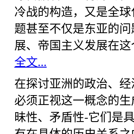
冷战的构造，又是全球
题甚至不仅是东亚的问
展、帝国主义发展在这
全文...
在探讨亚洲的政治、经
必须正视这一概念的生
昧性、矛盾性-它们是
有在具体的历史关系之