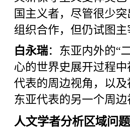
国主义者，尽管很少突
组织合作，但仍试图主
白永瑞
：东亚内外的“
心的世界史展开过程中
代表的周边视角，以及
东亚代表的另一个周边
人文学者分析区域问题