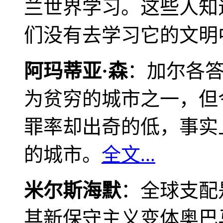
兰世界学习。这些人知
们没有去学习它的文明
阿玛蒂亚·森
：加尔各
为贫穷的城市之一，但
罪率却出奇的低，事实
的城市。
全文...
米尔斯海默
：全球支配
其新保守主义变体奥巴