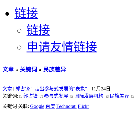
链接
链接
申请友情链接
文章
»
关键词
»
民族差异
文章
|
郭占锋：走出参与式发展的“表象”
11月24日
关键词:
郭占锋
参与式发展
国际发展机构
民族差异
关键词 关联:
Google
百度
Technorati
Flickr