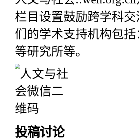
栏目设置鼓励跨学科交
们的学术支持机构包括
等研究所等。
投稿讨论