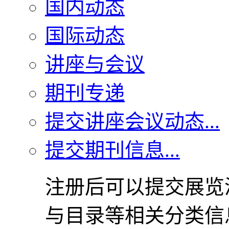
国内动态
国际动态
讲座与会议
期刊专递
提交讲座会议动态...
提交期刊信息...
注册后可以提交展览
与目录等相关分类信