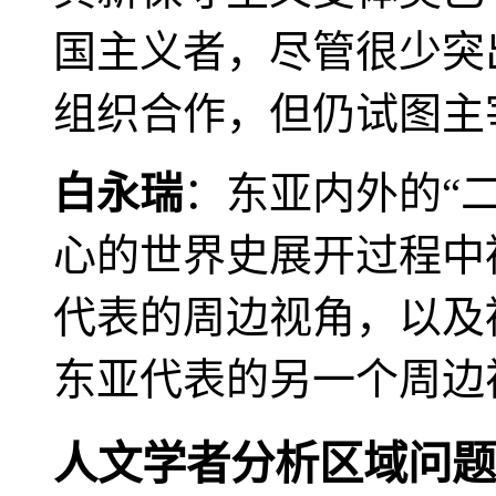
国主义者，尽管很少突
组织合作，但仍试图主
白永瑞
：东亚内外的“
心的世界史展开过程中
代表的周边视角，以及
东亚代表的另一个周边
人文学者分析区域问题