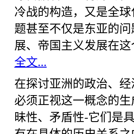
冷战的构造，又是全球
题甚至不仅是东亚的问
展、帝国主义发展在这
全文...
在探讨亚洲的政治、经
必须正视这一概念的生
昧性、矛盾性-它们是
有在具体的历史关系之