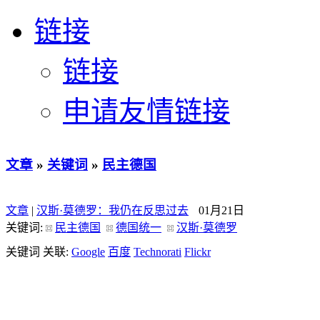
链接
链接
申请友情链接
文章
»
关键词
»
民主德国
文章
|
汉斯·莫德罗：我仍在反思过去
01月21日
关键词:
民主德国
德国统一
汉斯·莫德罗
关键词 关联:
Google
百度
Technorati
Flickr