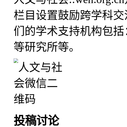
栏目设置鼓励跨学科交
们的学术支持机构包括
等研究所等。
投稿讨论