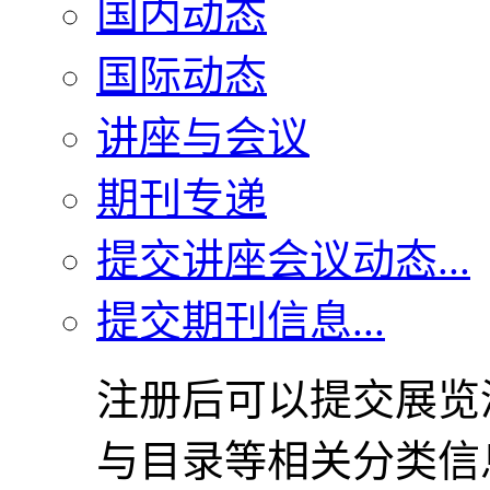
国内动态
国际动态
讲座与会议
期刊专递
提交讲座会议动态...
提交期刊信息...
注册后可以提交展览
与目录等相关分类信