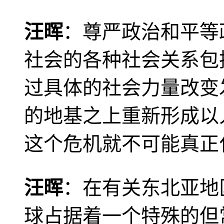
汪晖
：尊严政治和平等
社会的各种社会关系包
过具体的社会力量改变
的地基之上重新形成以
这个危机就不可能真正
汪晖
：在有关东北亚地
球占据着一个特殊的但