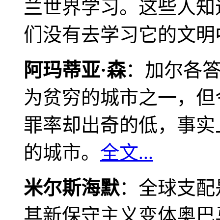
兰世界学习。这些人知
们没有去学习它的文明
阿玛蒂亚·森
：加尔各
为贫穷的城市之一，但
罪率却出奇的低，事实
的城市。
全文...
米尔斯海默
：全球支配
其新保守主义变体奥巴