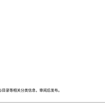
与目录等相关分类信息，审阅后发布。