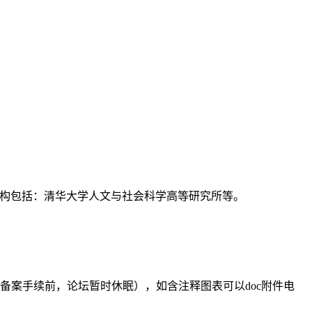
支持机构包括：清华大学人文与社会科学高等研究所等。
备案手续前，论坛暂时休眠），如含注释图表可以doc附件电