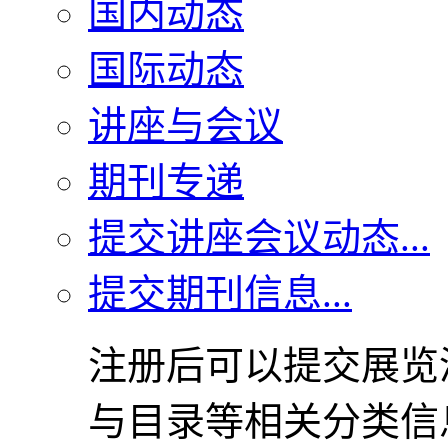
国内动态
国际动态
讲座与会议
期刊专递
提交讲座会议动态...
提交期刊信息...
注册后可以提交展览
与目录等相关分类信