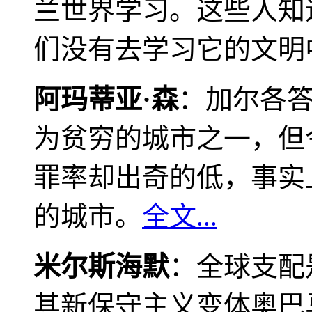
兰世界学习。这些人知
们没有去学习它的文明
阿玛蒂亚·森
：加尔各
为贫穷的城市之一，但
罪率却出奇的低，事实
的城市。
全文...
米尔斯海默
：全球支配
其新保守主义变体奥巴