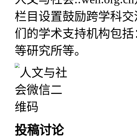
栏目设置鼓励跨学科交
们的学术支持机构包括
等研究所等。
投稿讨论