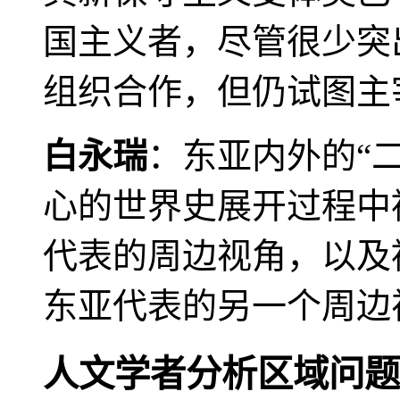
国主义者，尽管很少突
组织合作，但仍试图主
白永瑞
：东亚内外的“
心的世界史展开过程中
代表的周边视角，以及
东亚代表的另一个周边
人文学者分析区域问题