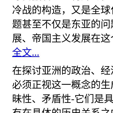
冷战的构造，又是全球
题甚至不仅是东亚的问
展、帝国主义发展在这
全文...
在探讨亚洲的政治、经
必须正视这一概念的生
昧性、矛盾性-它们是
有在具体的历史关系之