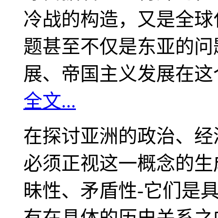
冷战的构造，又是全球
题甚至不仅是东亚的问
展、帝国主义发展在这
全文...
在探讨亚洲的政治、经
必须正视这一概念的生
昧性、矛盾性-它们是
有在具体的历史关系之