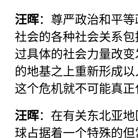
汪晖
：尊严政治和平等
社会的各种社会关系包
过具体的社会力量改变
的地基之上重新形成以
这个危机就不可能真正
汪晖
：在有关东北亚地
球占据着一个特殊的但