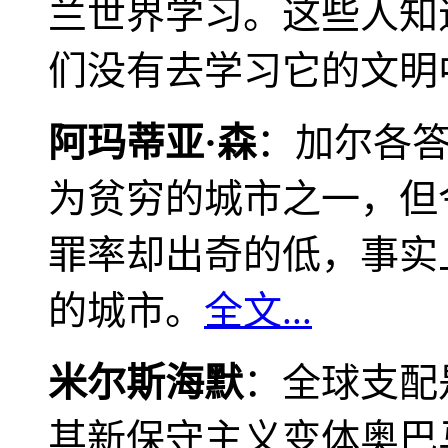
兰世界学习。这些人知
们没有去学习它的文明
阿玛蒂亚·森
：加尔各
为贫穷的城市之一，但
罪率却出奇的低，事实
的城市。
全文...
米尔斯海默
：全球支配
其新保守主义变体奥巴