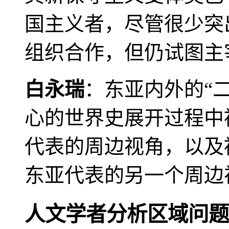
国主义者，尽管很少突
组织合作，但仍试图主
白永瑞
：东亚内外的“
心的世界史展开过程中
代表的周边视角，以及
东亚代表的另一个周边
人文学者分析区域问题