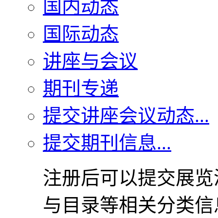
国内动态
国际动态
讲座与会议
期刊专递
提交讲座会议动态...
提交期刊信息...
注册后可以提交展览
与目录等相关分类信