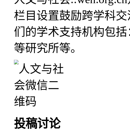
栏目设置鼓励跨学科交
们的学术支持机构包括
等研究所等。
投稿讨论