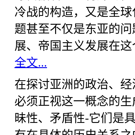
冷战的构造，又是全球
题甚至不仅是东亚的问
展、帝国主义发展在这
全文...
在探讨亚洲的政治、经
必须正视这一概念的生
昧性、矛盾性-它们是
有在具体的历史关系之