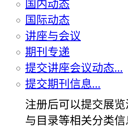
国内动态
国际动态
讲座与会议
期刊专递
提交讲座会议动态...
提交期刊信息...
注册后可以提交展览
与目录等相关分类信