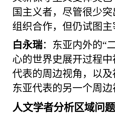
国主义者，尽管很少突
组织合作，但仍试图主
白永瑞
：东亚内外的“
心的世界史展开过程中
代表的周边视角，以及
东亚代表的另一个周边
人文学者分析区域问题