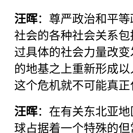
汪晖
：尊严政治和平等
社会的各种社会关系包
过具体的社会力量改变
的地基之上重新形成以
这个危机就不可能真正
汪晖
：在有关东北亚地
球占据着一个特殊的但