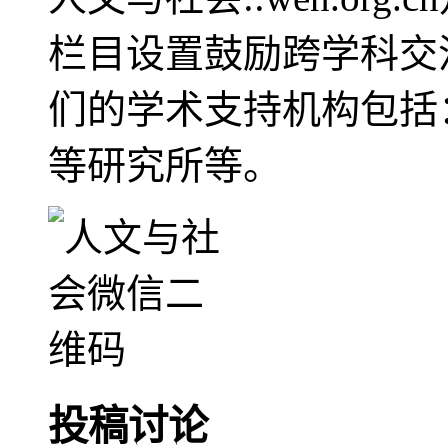
栏目设置鼓励跨学科交
们的学术支持机构包括
等研究所等。
投稿讨论