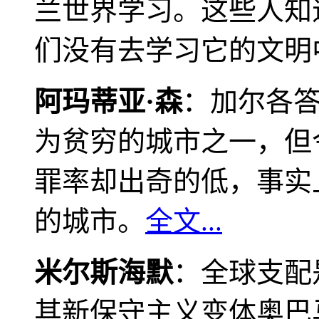
兰世界学习。这些人知
们没有去学习它的文明
阿玛蒂亚·森
：加尔各
为贫穷的城市之一，但
罪率却出奇的低，事实
的城市。
全文...
米尔斯海默
：全球支配
其新保守主义变体奥巴