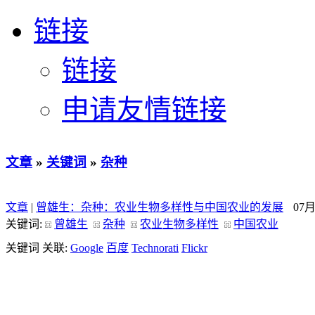
链接
链接
申请友情链接
文章
»
关键词
»
杂种
文章
|
曾雄生：杂种：农业生物多样性与中国农业的发展
07
关键词:
曾雄生
杂种
农业生物多样性
中国农业
关键词 关联:
Google
百度
Technorati
Flickr