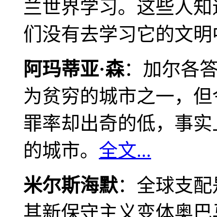
兰世界学习。这些人知
们没有去学习它的文明
阿玛蒂亚·森
：加尔各
为贫穷的城市之一，但
罪率却出奇的低，事实
的城市。
全文...
米尔斯海默
：全球支配
其新保守主义变体奥巴