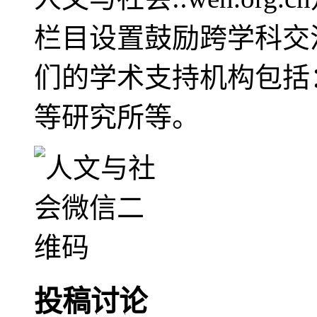
栏目设置鼓励跨学科交
们的学术支持机构包括
等研究所等。
投稿讨论