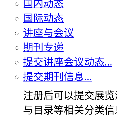
国内动态
国际动态
讲座与会议
期刊专递
提交讲座会议动态...
提交期刊信息...
注册后可以提交展览
与目录等相关分类信