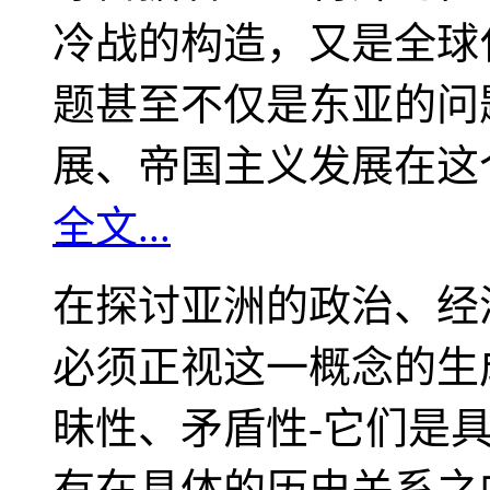
冷战的构造，又是全球
题甚至不仅是东亚的问
展、帝国主义发展在这
全文...
在探讨亚洲的政治、经
必须正视这一概念的生
昧性、矛盾性-它们是
有在具体的历史关系之