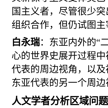
国主义者，尽管很少突
组织合作，但仍试图主
白永瑞
：东亚内外的“
心的世界史展开过程中
代表的周边视角，以及
东亚代表的另一个周边
人文学者分析区域问题