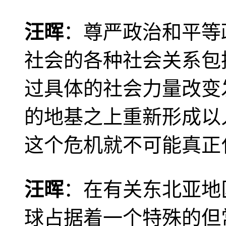
汪晖
：尊严政治和平等
社会的各种社会关系包
过具体的社会力量改变
的地基之上重新形成以
这个危机就不可能真正
汪晖
：在有关东北亚地
球占据着一个特殊的但