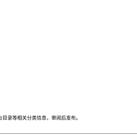
与目录等相关分类信息，审阅后发布。