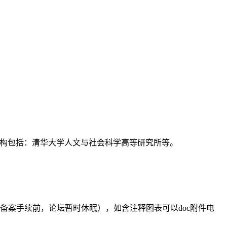
支持机构包括：清华大学人文与社会科学高等研究所等。
备案手续前，论坛暂时休眠），如含注释图表可以doc附件电