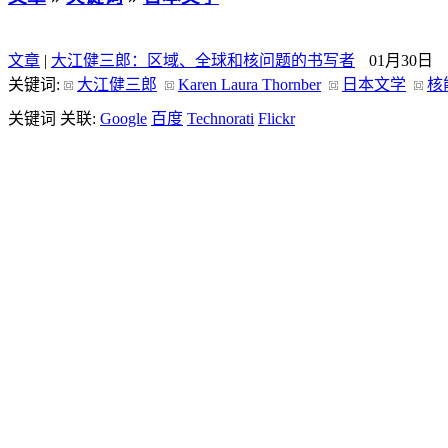
文章
|
大江健三郎：区域、全球和核问题的书写者
01月30日
关键词:
大江健三郎
Karen Laura Thornber
日本文学
核
关键词 关联:
Google
百度
Technorati
Flickr