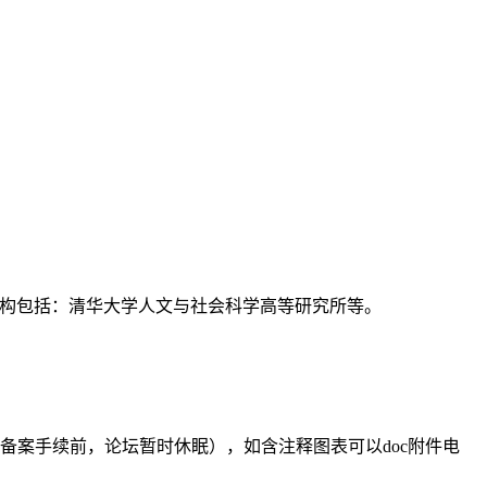
支持机构包括：清华大学人文与社会科学高等研究所等。
备案手续前，论坛暂时休眠），如含注释图表可以doc附件电