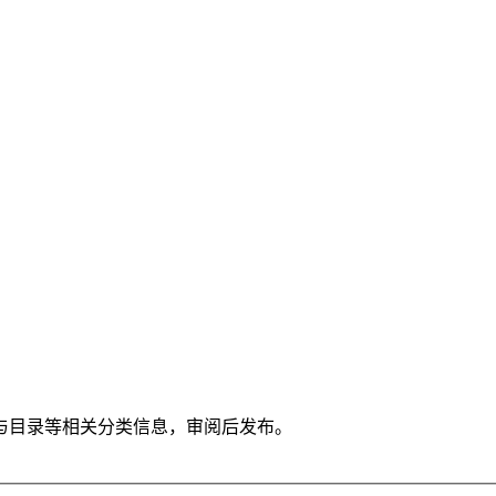
与目录等相关分类信息，审阅后发布。