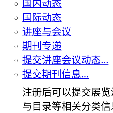
国内动态
国际动态
讲座与会议
期刊专递
提交讲座会议动态...
提交期刊信息...
注册后可以提交展览
与目录等相关分类信