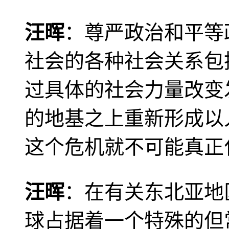
汪晖
：尊严政治和平等
社会的各种社会关系包
过具体的社会力量改变
的地基之上重新形成以
这个危机就不可能真正
汪晖
：在有关东北亚地
球占据着一个特殊的但