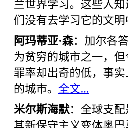
兰世界学习。这些人知
们没有去学习它的文明
阿玛蒂亚·森
：加尔各
为贫穷的城市之一，但
罪率却出奇的低，事实
的城市。
全文...
米尔斯海默
：全球支配
其新保守主义变体奥巴