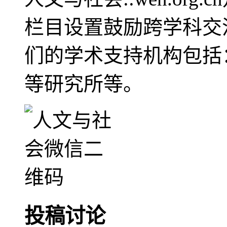
栏目设置鼓励跨学科交
们的学术支持机构包括
等研究所等。
投稿讨论