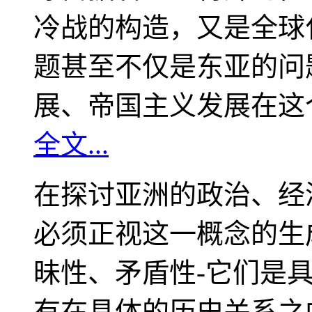
冷战的构造，又是全球
题甚至不仅是东亚的问
展、帝国主义发展在这
全文...
在探讨亚洲的政治、经
必须正视这一概念的生
昧性、矛盾性-它们是
有在具体的历史关系之