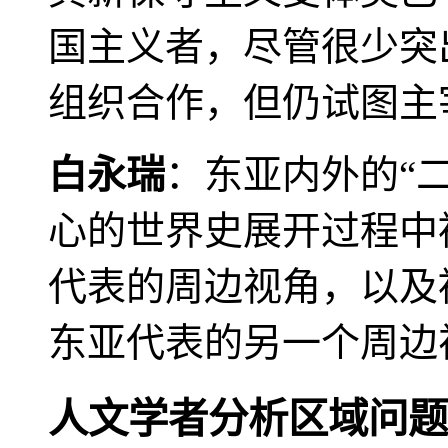
国主义者，尽管很少突
组织合作，但仍试图主
白永瑞
：东亚内外的“
心的世界史展开过程中
代表的周边视角，以及
东亚代表的另一个周边
人文学者分析区域问题