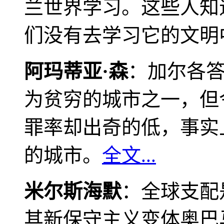
兰世界学习。这些人知
们没有去学习它的文明
阿玛蒂亚·森
：加尔各
为贫穷的城市之一，但
罪率却出奇的低，事实
的城市。
全文...
米尔斯海默
：全球支配
其新保守主义变体奥巴