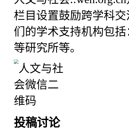
栏目设置鼓励跨学科交
们的学术支持机构包括
等研究所等。
投稿讨论