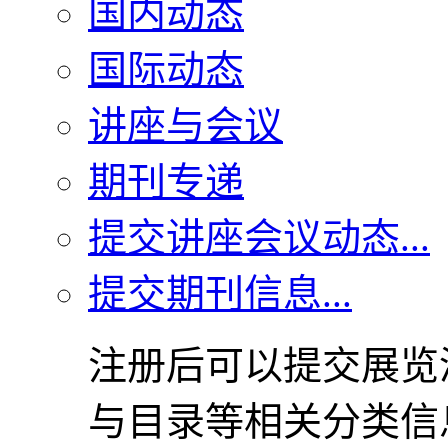
国内动态
国际动态
讲座与会议
期刊专递
提交讲座会议动态...
提交期刊信息...
注册后可以提交展览
与目录等相关分类信