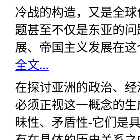
冷战的构造，又是全球
题甚至不仅是东亚的问
展、帝国主义发展在这
全文...
在探讨亚洲的政治、经
必须正视这一概念的生
昧性、矛盾性-它们是
有在具体的历史关系之