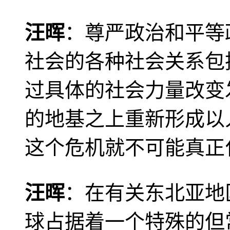
汪晖
：尊严政治和平等
社会的各种社会关系包
过具体的社会力量改变
的地基之上重新形成以
这个危机就不可能真正
汪晖
：在有关东北亚地
球占据着一个特殊的但