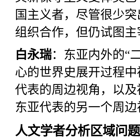
国主义者，尽管很少突
组织合作，但仍试图主
白永瑞
：东亚内外的“
心的世界史展开过程中
代表的周边视角，以及
东亚代表的另一个周边
人文学者分析区域问题