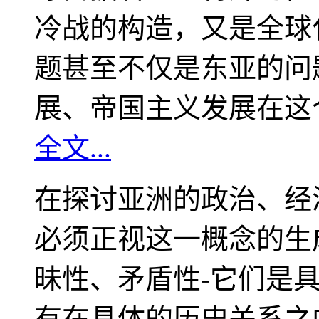
冷战的构造，又是全球
题甚至不仅是东亚的问
展、帝国主义发展在这
全文...
在探讨亚洲的政治、经
必须正视这一概念的生
昧性、矛盾性-它们是
有在具体的历史关系之