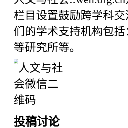
栏目设置鼓励跨学科交
们的学术支持机构包括
等研究所等。
投稿讨论