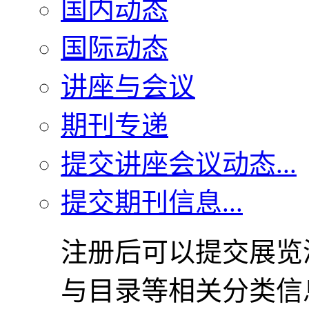
国内动态
国际动态
讲座与会议
期刊专递
提交讲座会议动态...
提交期刊信息...
注册后可以提交展览
与目录等相关分类信