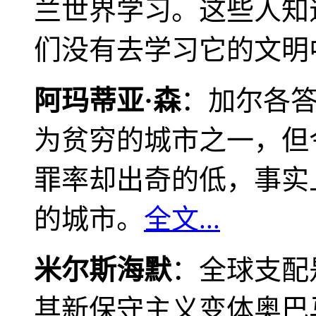
兰世界学习。这些人知
们没有去学习它的文明
阿玛蒂亚·森
：加尔各
为贫穷的城市之一，但
罪率却出奇的低，事实
的城市。
全文...
米尔斯海默
：全球支配
其新保守主义变体奥巴