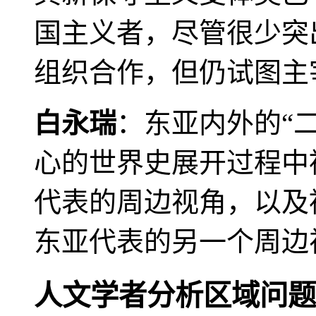
国主义者，尽管很少突
组织合作，但仍试图主
白永瑞
：东亚内外的“
心的世界史展开过程中
代表的周边视角，以及
东亚代表的另一个周边
人文学者分析区域问题