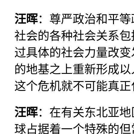
汪晖
：尊严政治和平等
社会的各种社会关系包
过具体的社会力量改变
的地基之上重新形成以
这个危机就不可能真正
汪晖
：在有关东北亚地
球占据着一个特殊的但