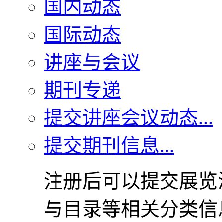
国内动态
国际动态
讲座与会议
期刊专递
提交讲座会议动态...
提交期刊信息...
注册后可以提交展览
与目录等相关分类信