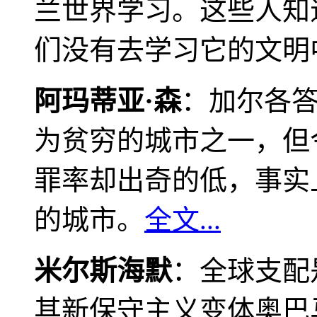
兰世界学习。这些人知
们没有去学习它的文明
阿玛蒂亚·森
：加尔各
为贫穷的城市之一，但
罪率却出奇的低，事实
的城市。
全文...
米尔斯海默
：全球支配
其新保守主义变体奥巴