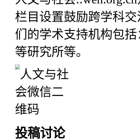
栏目设置鼓励跨学科交
们的学术支持机构包括
等研究所等。
投稿讨论