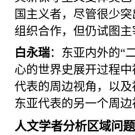
国主义者，尽管很少突
组织合作，但仍试图主
白永瑞
：东亚内外的“
心的世界史展开过程中
代表的周边视角，以及
东亚代表的另一个周边
人文学者分析区域问题