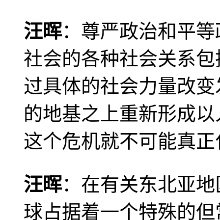
汪晖
：尊严政治和平等
社会的各种社会关系包
过具体的社会力量改变
的地基之上重新形成以
这个危机就不可能真正
汪晖
：在有关东北亚地
球占据着一个特殊的但