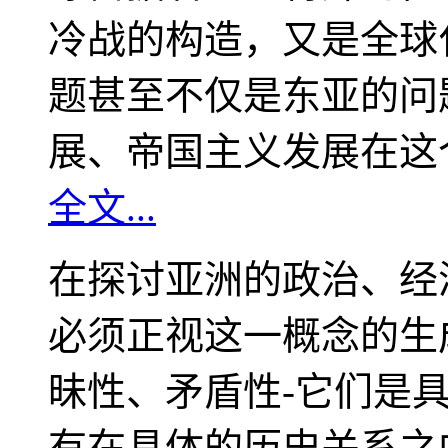
冷战的构造，又是全球
题甚至不仅是东亚的问
展、帝国主义发展在这
全文...
在探讨亚洲的政治、经
必须正视这一概念的生
昧性、矛盾性-它们是
有在具体的历史关系之