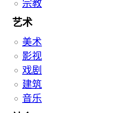
宗教
艺术
美术
影视
戏剧
建筑
音乐