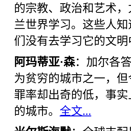
的宗教、政治和艺术，
兰世界学习。这些人知
们没有去学习它的文明
阿玛蒂亚·森
：加尔各
为贫穷的城市之一，但
罪率却出奇的低，事实
的城市。
全文...