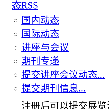
国内动态
国际动态
讲座与会议
期刊专递
提交讲座会议动态...
提交期刊信息...
注册后可以提交展览