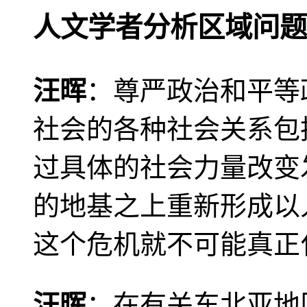
人文学者分析区域问题
汪晖
：尊严政治和平等
社会的各种社会关系包
过具体的社会力量改变
的地基之上重新形成以
这个危机就不可能真正
汪晖
：在有关东北亚地