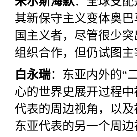
米尔斯海默
：全球支配
其新保守主义变体奥巴
国主义者，尽管很少突
组织合作，但仍试图主
白永瑞
：东亚内外的“
心的世界史展开过程中
代表的周边视角，以及
东亚代表的另一个周边