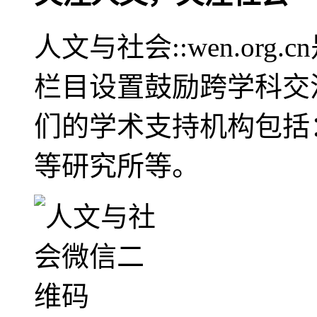
人文与社会::wen.or
栏目设置鼓励跨学科交
们的学术支持机构包括
等研究所等。