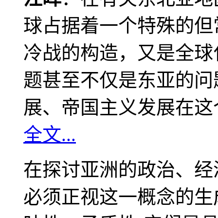
球占据着一个特殊的但
冷战的构造，又是全球
题甚至不仅是东亚的问
展、帝国主义发展在这
全文...
在探讨亚洲的政治、经
必须正视这一概念的生