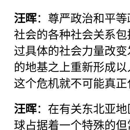
汪晖
：尊严政治和平等
社会的各种社会关系包
过具体的社会力量改变
的地基之上重新形成以
这个危机就不可能真正
汪晖
：在有关东北亚地
球占据着一个特殊的但