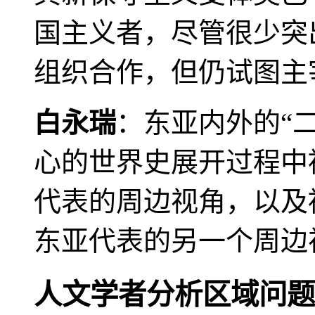
国主义者，尽管很少突
组织合作，但仍试图主
白永瑞
：东亚内外的“
心的世界史展开过程中
代表的周边视角，以及
东亚代表的另一个周边
人文学者分析区域问题