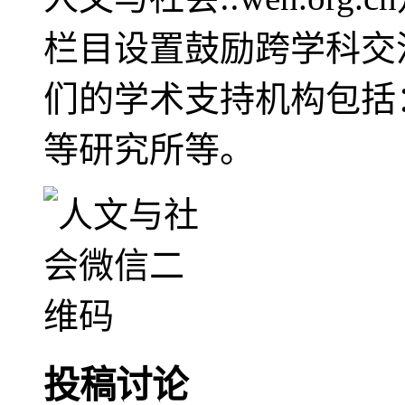
栏目设置鼓励跨学科交
们的学术支持机构包括
等研究所等。
投稿讨论