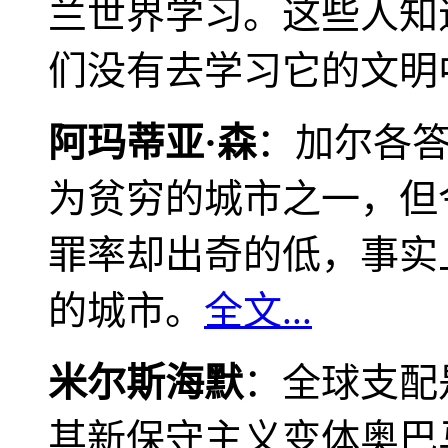
兰世界学习。这些人知
们没有去学习它的文明
阿玛蒂亚·森
：加尔各
为贫穷的城市之一，但
罪率却出奇的低，事实
的城市。
全文...
米尔斯海默
：全球支配
其新保守主义变体奥巴