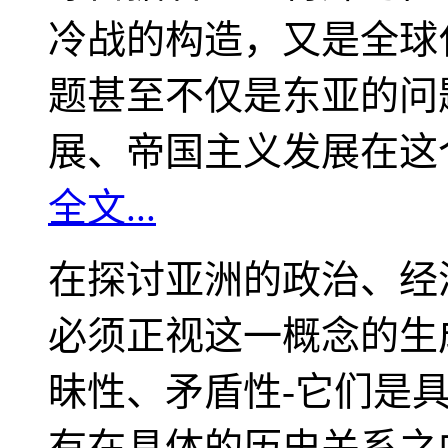
冷战的构造，又是全球
题甚至不仅是东亚的问
展、帝国主义发展在这
全文...
在探讨亚洲的政治、经
必须正视这一概念的生
昧性、矛盾性-它们是
有在具体的历史关系之