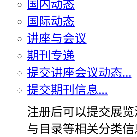
国内动态
国际动态
讲座与会议
期刊专递
提交讲座会议动态...
提交期刊信息...
注册后可以提交展览
与目录等相关分类信