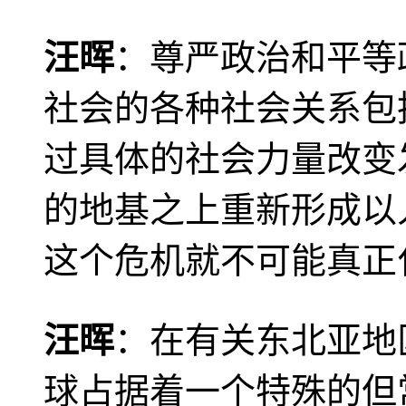
汪晖
：尊严政治和平等
社会的各种社会关系包
过具体的社会力量改变
的地基之上重新形成以
这个危机就不可能真正
汪晖
：在有关东北亚地
球占据着一个特殊的但