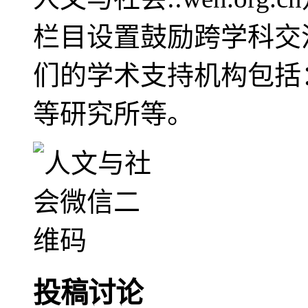
栏目设置鼓励跨学科交
们的学术支持机构包括
等研究所等。
投稿讨论