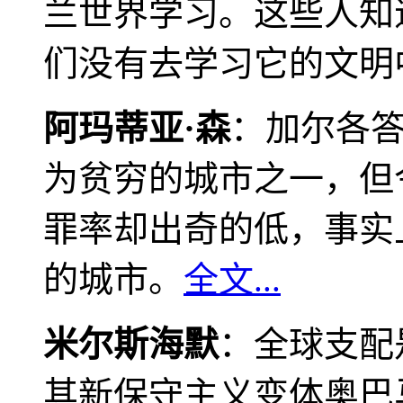
兰世界学习。这些人知
们没有去学习它的文明
阿玛蒂亚·森
：加尔各
为贫穷的城市之一，但
罪率却出奇的低，事实
的城市。
全文...
米尔斯海默
：全球支配
其新保守主义变体奥巴