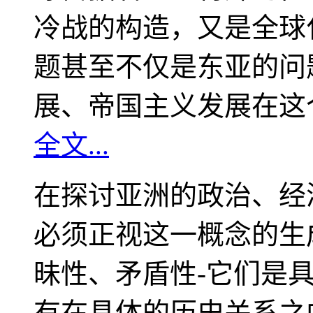
冷战的构造，又是全球
题甚至不仅是东亚的问
展、帝国主义发展在这
全文...
在探讨亚洲的政治、经
必须正视这一概念的生
昧性、矛盾性-它们是
有在具体的历史关系之