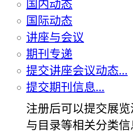
国内动态
国际动态
讲座与会议
期刊专递
提交讲座会议动态...
提交期刊信息...
注册后可以提交展览
与目录等相关分类信