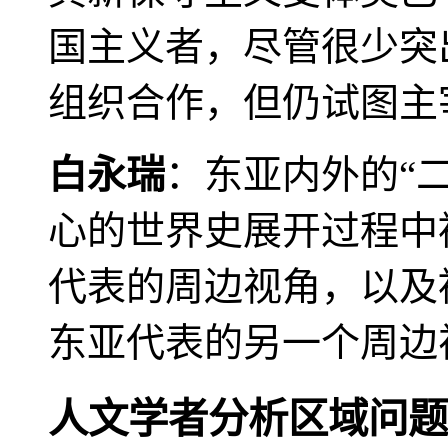
国主义者，尽管很少突
组织合作，但仍试图主
白永瑞
：东亚内外的“
心的世界史展开过程中
代表的周边视角，以及
东亚代表的另一个周边
人文学者分析区域问题