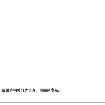
与目录等相关分类信息，审阅后发布。