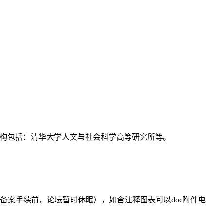
支持机构包括：清华大学人文与社会科学高等研究所等。
备案手续前，论坛暂时休眠），如含注释图表可以doc附件电